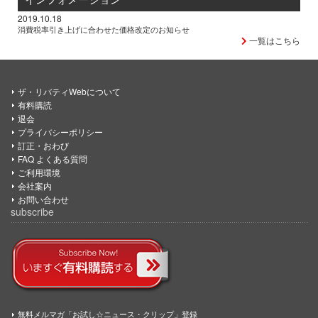
2019.10.18
消費税率引き上げに合わせた価格改定のお知らせ
一覧はこちら
ザ・リバティWebについて
有料購読
退会
プライバシーポリシー
訂正・おわび
FAQ よくある質問
ご利用環境
会社案内
お問い合わせ
subscribe
無料メルマガ「お試し☆ニュース・クリップ」登録