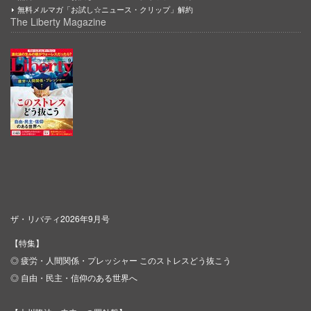
無料メルマガ「お試し☆ニュース・クリップ」解約
The Liberty Magazine
ザ・リバティ2026年9月号
【特集】
◎ 疲労・人間関係・プレッシャー このストレスどう抜こう
◎ 自由・民主・信仰のある世界へ