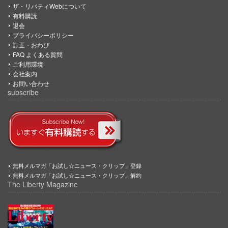
ザ・リバティWebについて
有料購読
退会
プライバシーポリシー
訂正・おわび
FAQ よくある質問
ご利用環境
会社案内
お問い合わせ
subscribe
無料メルマガ「お試し☆ニュース・クリップ」登録
無料メルマガ「お試し☆ニュース・クリップ」解約
The Liberty Magazine