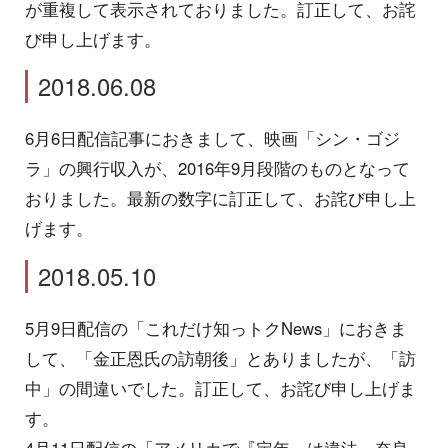
が重複して表示されておりました。訂正して、お詫
び申し上げます。
2018.06.08
6月6日配信記事におきまして、映画「シン・ゴジ
ラ」の興行収入が、2016年9月段階のものとなって
おりました。最新の数字に訂正して、お詫び申し上
げます。
2018.05.10
5月9日配信の「これだけ知っトクNews」におきま
して、「金正恩氏の訪朝後」とありましたが、「訪
中」の間違いでした。訂正して、お詫び申し上げま
す。
4月11日配信の「アメリカで『定年』は違法、奈良