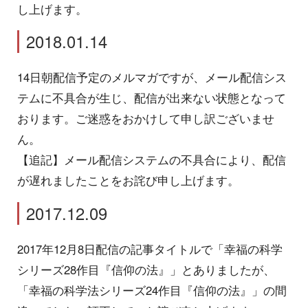
し上げます。
2018.01.14
14日朝配信予定のメルマガですが、メール配信シス
テムに不具合が生じ、配信が出来ない状態となって
おります。ご迷惑をおかけして申し訳ございませ
ん。
【追記】メール配信システムの不具合により、配信
が遅れましたことをお詫び申し上げます。
2017.12.09
2017年12月8日配信の記事タイトルで「幸福の科学
シリーズ28作目『信仰の法』」とありましたが、
「幸福の科学法シリーズ24作目『信仰の法』」の間