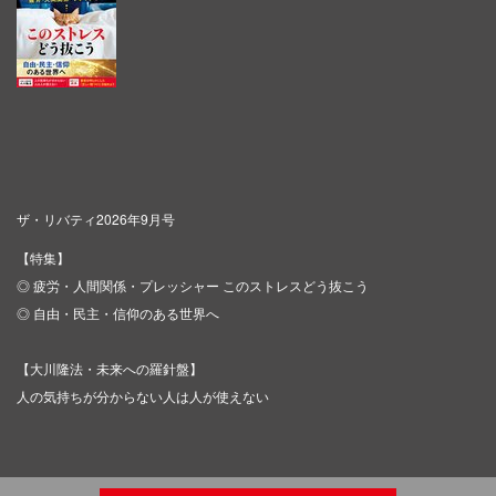
ザ・リバティ2026年9月号
【特集】
◎ 疲労・人間関係・プレッシャー このストレスどう抜こう
◎ 自由・民主・信仰のある世界へ
【大川隆法・未来への羅針盤】
人の気持ちが分からない人は人が使えない