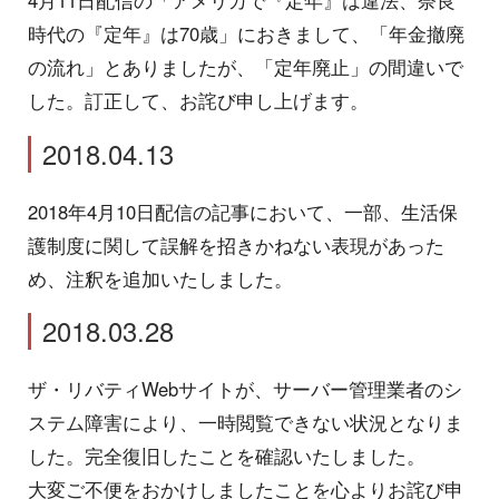
時代の『定年』は70歳」におきまして、「年金撤廃
の流れ」とありましたが、「定年廃止」の間違いで
した。訂正して、お詫び申し上げます。
2018.04.13
2018年4月10日配信の記事において、一部、生活保
護制度に関して誤解を招きかねない表現があった
め、注釈を追加いたしました。
2018.03.28
ザ・リバティWebサイトが、サーバー管理業者のシ
ステム障害により、一時閲覧できない状況となりま
した。完全復旧したことを確認いたしました。
大変ご不便をおかけしましたことを心よりお詫び申