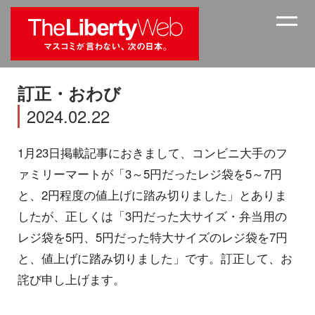
訂正・おわび
2024.02.22
1月23日掲載記事におきまして、コンビニ大手のフ
ァミリーマートが「3～5円だったレジ袋を5～7円
と、2円程度の値上げに踏み切りました」とありま
したが、正しくは「3円だった大サイズ・弁当用の
レジ袋を5円、5円だった特大サイズのレジ袋を7円
と、値上げに踏み切りました」です。訂正して、お
詫び申し上げます。