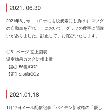
2021. 06.30
2021年8月号「コロナにも脱炭素にも負けず マツダ
の自動車を守れ！」において、グラフの数字に間違
いがありました。訂正して、お詫びいたします。
〇51 ページ 左上図表
温室効果ガス合計排出量
【誤】56億tCO2
【正】5.6億tCO2
2021.01.18
1月17日メール配信記事「バイデン新政権の「優し