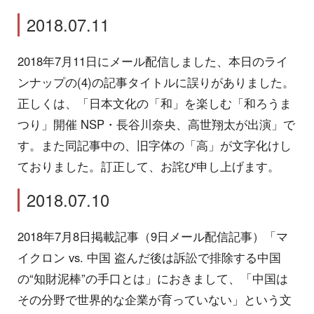
2018.07.11
2018年7月11日にメール配信しました、本日のライ
ンナップの(4)の記事タイトルに誤りがありました。
正しくは、「日本文化の「和」を楽しむ「和ろうま
つり」開催 NSP・長谷川奈央、高世翔太が出演」で
す。また同記事中の、旧字体の「高」が文字化けし
ておりました。訂正して、お詫び申し上げます。
2018.07.10
2018年7月8日掲載記事（9日メール配信記事）「マ
イクロン vs. 中国 盗んだ後は訴訟で排除する中国
の“知財泥棒”の手口とは」におきまして、「中国は
その分野で世界的な企業が育っていない」という文