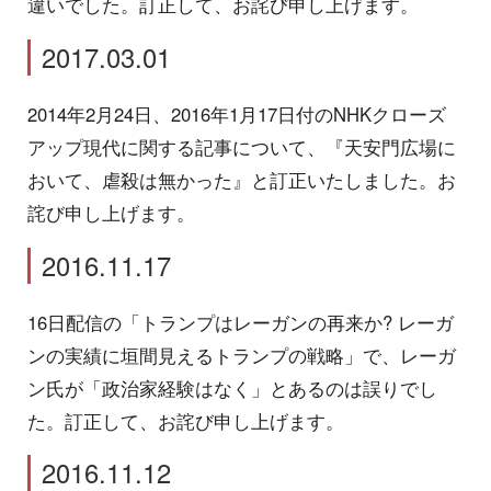
違いでした。訂正して、お詫び申し上げます。
2017.03.01
2014年2月24日、2016年1月17日付のNHKクローズ
アップ現代に関する記事について、『天安門広場に
おいて、虐殺は無かった』と訂正いたしました。お
詫び申し上げます。
2016.11.17
16日配信の「トランプはレーガンの再来か? レーガ
ンの実績に垣間見えるトランプの戦略」で、レーガ
ン氏が「政治家経験はなく」とあるのは誤りでし
た。訂正して、お詫び申し上げます。
2016.11.12