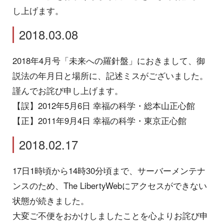
し上げます。
2018.03.08
2018年4月号「未来への羅針盤」におきまして、御
説法の年月日と場所に、記述ミスがございました。
謹んでお詫び申し上げます。
【誤】2012年5月6日 幸福の科学・総本山正心館
【正】2011年9月4日 幸福の科学・東京正心館
2018.02.17
17日1時頃から14時30分頃まで、サーバーメンテナ
ンスのため、The LibertyWebにアクセスができない
状態が続きました。
大変ご不便をおかけしましたことを心よりお詫び申