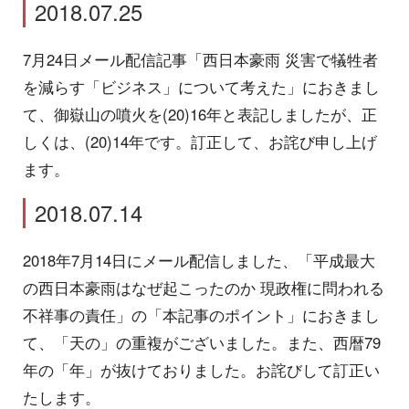
2018.07.25
7月24日メール配信記事「西日本豪雨 災害で犠牲者
を減らす「ビジネス」について考えた」におきまし
て、御嶽山の噴火を(20)16年と表記しましたが、正
しくは、(20)14年です。訂正して、お詫び申し上げ
ます。
2018.07.14
2018年7月14日にメール配信しました、「平成最大
の西日本豪雨はなぜ起こったのか 現政権に問われる
不祥事の責任」の「本記事のポイント」におきまし
て、「天の」の重複がございました。また、西暦79
年の「年」が抜けておりました。お詫びして訂正い
たします。