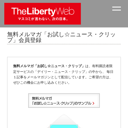
無料メルマガ「お試し☆ニュース・クリッ
プ」会員登録
無料メルマガ「お試し☆ニュース・クリップ」
は、有料購読者限
定サービスの「デイリー・ニュース・クリップ」の中から、 毎日
１記事をメールマガジンとして配信しています。ご希望の方は、
ぜひこの機会にお申し込みください。