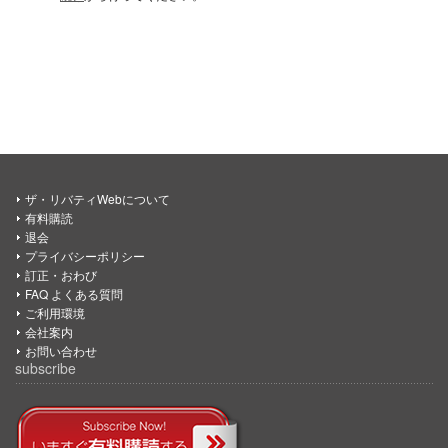
ザ・リバティWebについて
有料購読
退会
プライバシーポリシー
訂正・おわび
FAQ よくある質問
ご利用環境
会社案内
お問い合わせ
subscribe