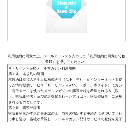
利用規約に同意の上、メールアドレスを入力して「利用規約に同意して仮
登録」を押してください。