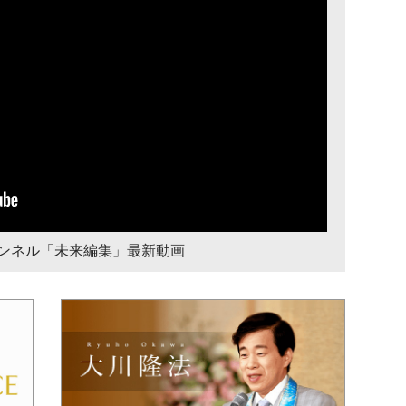
チャンネル「未来編集」最新動画