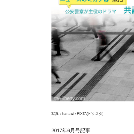
写真：hanawi / PIXTA(ピクスタ)
2017年6月号記事