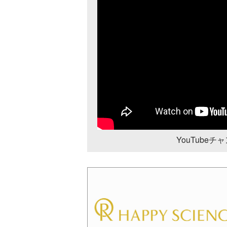
YouTube