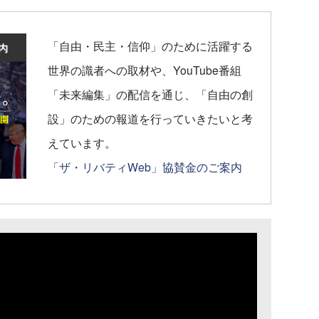
「自由・民主・信仰」のために活躍する
世界の識者への取材や、YouTube番組
「未来編集」の配信を通じ、「自由の創
設」のための報道を行っていきたいと考
えています。
「ザ・リバティWeb」協賛金のご案内