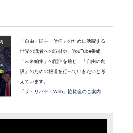
「自由・民主・信仰」のために活躍する
世界の識者への取材や、YouTube番組
「未来編集」の配信を通じ、「自由の創
設」のための報道を行っていきたいと考
えています。
「ザ・リバティWeb」協賛金のご案内