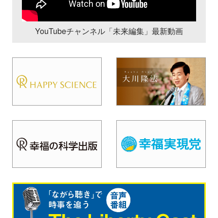
YouTubeチャンネル「未来編集」最新動画