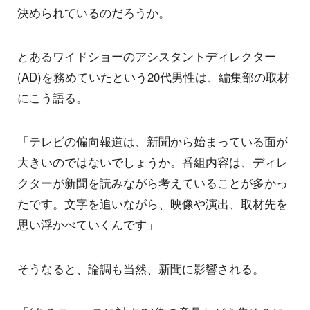
決められているのだろうか。
とあるワイドショーのアシスタントディレクター
(AD)を務めていたという20代男性は、編集部の取材
にこう語る。
「テレビの偏向報道は、新聞から始まっている面が
大きいのではないでしょうか。番組内容は、ディレ
クターが新聞を読みながら考えていることが多かっ
たです。文字を追いながら、映像や演出、取材先を
思い浮かべていくんです」
そうなると、論調も当然、新聞に影響される。