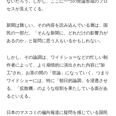
ないだろう。しかし、ここに一つの世論形成のプロ
セスが見えてくる。
新聞は難しい。その内容を読み込んでいる層は、国
民の一部だ。「そんな新聞に、どれだけの影響力が
あるのか」と疑問に思う人もいるかもしれない。
しかし、その論調は、ワイドショーなどの忙しい制
作者によって、より扇情的に演出された内容に"加
工"され、お茶の間の「世論」になっていく。つまり
ワイドショーには、特に「朝日的論調」を浸透させ
る、「拡散機」のような役割を果たしている面があ
るといえる。
日本のマスコミの偏向報道に疑問を感じている国民