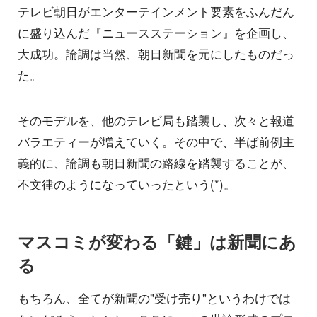
テレビ朝日がエンターテインメント要素をふんだん
に盛り込んだ『ニュースステーション』を企画し、
大成功。論調は当然、朝日新聞を元にしたものだっ
た。
そのモデルを、他のテレビ局も踏襲し、次々と報道
バラエティーが増えていく。その中で、半ば前例主
義的に、論調も朝日新聞の路線を踏襲することが、
不文律のようになっていったという(*)。
マスコミが変わる「鍵」は新聞にあ
る
もちろん、全てが新聞の"受け売り"というわけでは