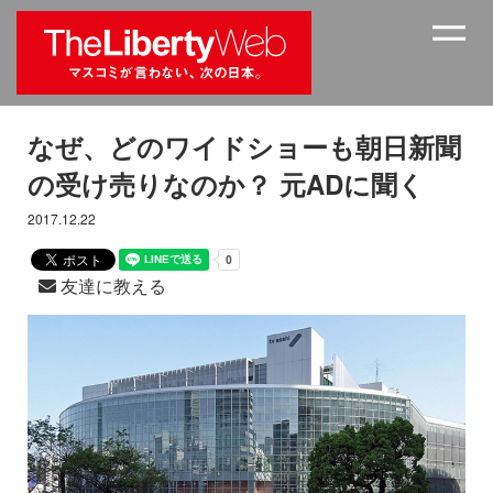
なぜ、どのワイドショーも朝日新聞
の受け売りなのか？ 元ADに聞く
2017.12.22
友達に教える