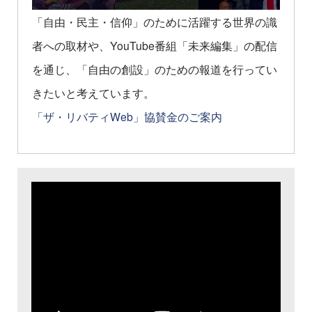
「自由・民主・信仰」のために活躍する世界の識
者への取材や、YouTube番組「未来編集」の配信
を通じ、「自由の創設」のための報道を行ってい
きたいと考えています。
「ザ・リバティWeb」協賛金のご案内