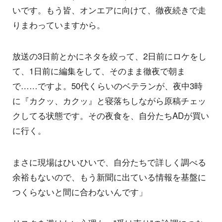
いです。もう皆、オンエアに向けて、徹夜続きで走
りまわっていますから。
放送の3日前とかにネタを絞って、2日前にロケをし
て、1日前に編集をして、そのまま徹夜で朝ま
で……ですよ。50代くらいのベテランが、夜中3時
に『カクッ、カクッ』と寝落ちしながら原稿チェッ
クしてる状態です。その夜食を、自分たちADが買い
に行く。
まさに現場はひいひいで、自分たちで詳しく調べる
余裕もないので、もう新聞に出ている情報を基盤に
つくらないと間に合わないんです」