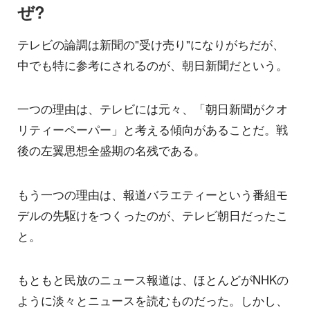
ぜ?
テレビの論調は新聞の"受け売り"になりがちだが、
中でも特に参考にされるのが、朝日新聞だという。
一つの理由は、テレビには元々、「朝日新聞がクオ
リティーペーパー」と考える傾向があることだ。戦
後の左翼思想全盛期の名残である。
もう一つの理由は、報道バラエティーという番組モ
デルの先駆けをつくったのが、テレビ朝日だったこ
と。
もともと民放のニュース報道は、ほとんどがNHKの
ように淡々とニュースを読むものだった。しかし、