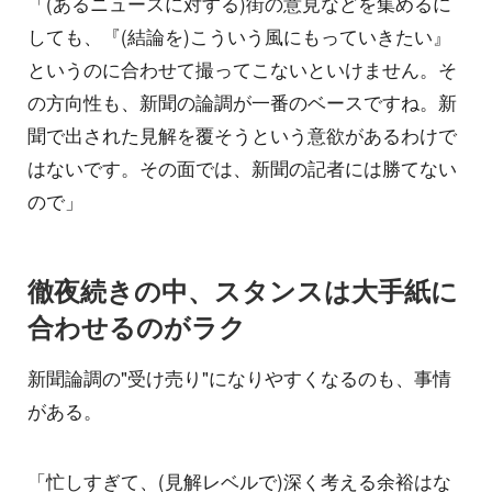
「(あるニュースに対する)街の意見などを集めるに
しても、『(結論を)こういう風にもっていきたい』
というのに合わせて撮ってこないといけません。そ
の方向性も、新聞の論調が一番のベースですね。新
聞で出された見解を覆そうという意欲があるわけで
はないです。その面では、新聞の記者には勝てない
ので」
徹夜続きの中、スタンスは大手紙に
合わせるのがラク
新聞論調の"受け売り"になりやすくなるのも、事情
がある。
「忙しすぎて、(見解レベルで)深く考える余裕はな