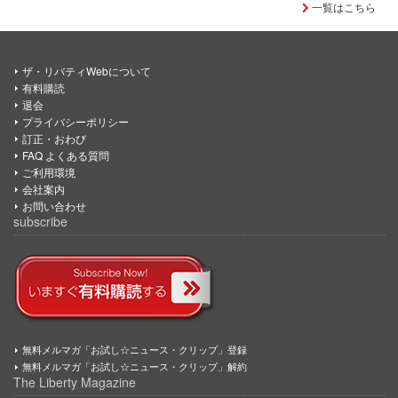
一覧はこちら
ザ・リバティWebについて
有料購読
退会
プライバシーポリシー
訂正・おわび
FAQ よくある質問
ご利用環境
会社案内
お問い合わせ
subscribe
無料メルマガ「お試し☆ニュース・クリップ」登録
無料メルマガ「お試し☆ニュース・クリップ」解約
The Liberty Magazine