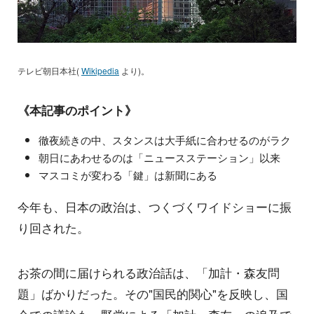
テレビ朝日本社(
Wikipedia
より)。
《本記事のポイント》
徹夜続きの中、スタンスは大手紙に合わせるのがラク
朝日にあわせるのは「ニュースステーション」以来
マスコミが変わる「鍵」は新聞にある
今年も、日本の政治は、つくづくワイドショーに振
り回された。
お茶の間に届けられる政治話は、「加計・森友問
題」ばかりだった。その"国民的関心"を反映し、国