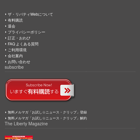
ザ・リバティWebについて
有料購読
退会
プライバシーポリシー
訂正・おわび
FAQ よくある質問
ご利用環境
会社案内
お問い合わせ
subscribe
無料メルマガ「お試し☆ニュース・クリップ」登録
無料メルマガ「お試し☆ニュース・クリップ」解約
The Liberty Magazine