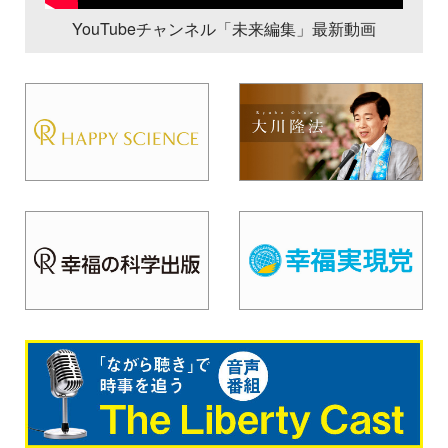
YouTubeチャンネル「未来編集」最新動画