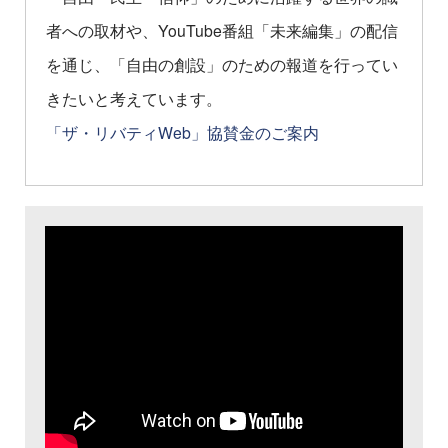
者への取材や、YouTube番組「未来編集」の配信
を通じ、「自由の創設」のための報道を行ってい
きたいと考えています。
「ザ・リバティWeb」協賛金のご案内