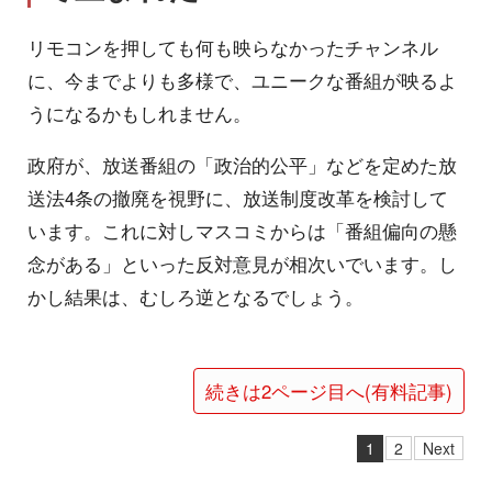
リモコンを押しても何も映らなかったチャンネル
に、今までよりも多様で、ユニークな番組が映るよ
うになるかもしれません。
政府が、放送番組の「政治的公平」などを定めた放
送法4条の撤廃を視野に、放送制度改革を検討して
います。これに対しマスコミからは「番組偏向の懸
念がある」といった反対意見が相次いでいます。し
かし結果は、むしろ逆となるでしょう。
続きは2ページ目へ(有料記事)
1
2
Next