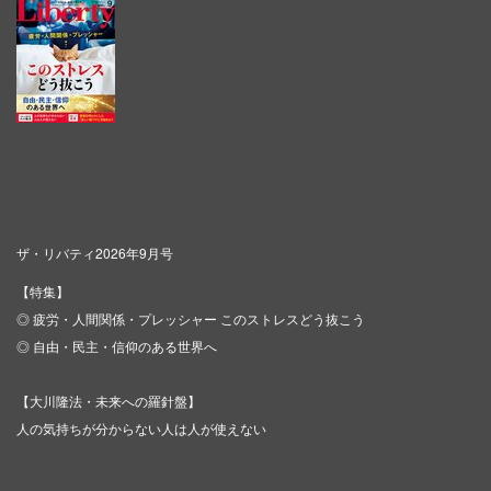
ザ・リバティ2026年9月号
【特集】
◎ 疲労・人間関係・プレッシャー このストレスどう抜こう
◎ 自由・民主・信仰のある世界へ
【大川隆法・未来への羅針盤】
人の気持ちが分からない人は人が使えない