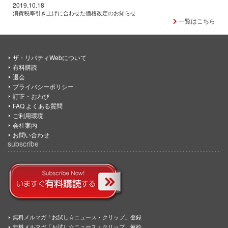
2019.10.18
消費税率引き上げに合わせた価格改定のお知らせ
一覧はこちら
ザ・リバティWebについて
有料購読
退会
プライバシーポリシー
訂正・おわび
FAQ よくある質問
ご利用環境
会社案内
お問い合わせ
subscribe
無料メルマガ「お試し☆ニュース・クリップ」登録
無料メルマガ「お試し☆ニュース・クリップ」解約