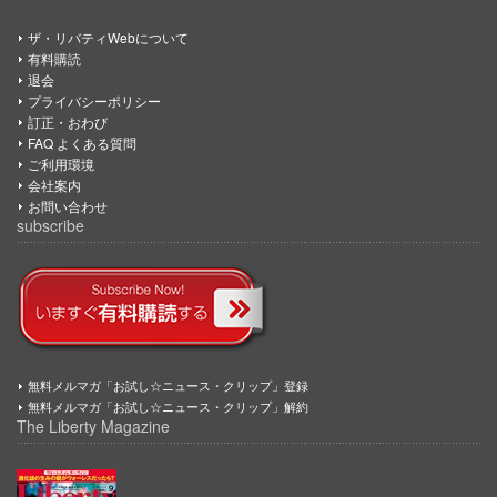
ザ・リバティWebについて
有料購読
退会
プライバシーポリシー
訂正・おわび
FAQ よくある質問
ご利用環境
会社案内
お問い合わせ
subscribe
無料メルマガ「お試し☆ニュース・クリップ」登録
無料メルマガ「お試し☆ニュース・クリップ」解約
The Liberty Magazine