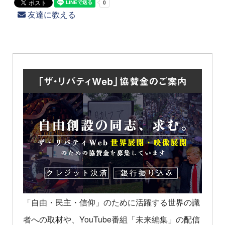
友達に教える
「自由・民主・信仰」のために活躍する世界の識
者への取材や、YouTube番組「未来編集」の配信