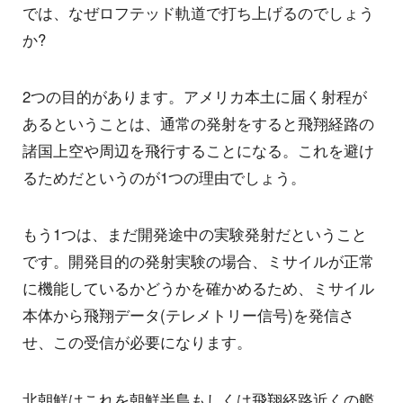
では、なぜロフテッド軌道で打ち上げるのでしょう
か?
2つの目的があります。アメリカ本土に届く射程が
あるということは、通常の発射をすると飛翔経路の
諸国上空や周辺を飛行することになる。これを避け
るためだというのが1つの理由でしょう。
もう1つは、まだ開発途中の実験発射だということ
です。開発目的の発射実験の場合、ミサイルが正常
に機能しているかどうかを確かめるため、ミサイル
本体から飛翔データ(テレメトリー信号)を発信さ
せ、この受信が必要になります。
北朝鮮はこれを朝鮮半島もしくは飛翔経路近くの艦