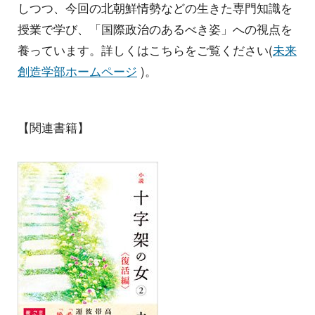
しつつ、今回の北朝鮮情勢などの生きた専門知識を
授業で学び、「国際政治のあるべき姿」への視点を
養っています。詳しくはこちらをご覧ください(
未来
創造学部ホームページ
)。
【関連書籍】