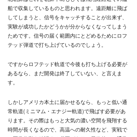
船で収集しているものと思われます。遠距離に飛ば
してしまうと、信号をキャッチすることが出来ず、
実験が成功したかどうかが分からなくなってしまう
ためです。信号の届く範囲内にとどめるためにロフ
テッド弾道で打ち上げているのでしょう。
ですからロフテッド軌道で今後も打ち上げる必要が
あるなら、まだ開発は終了していない、と言えま
す。
しかしアメリカ本土に届かせるなら、もっと低い通
常軌道(ミニマム・エナジー軌道)で飛ばす必要があ
ります。その際はもっと大気の濃い空間を飛翔する
時間が長くなるので、高温への耐久性など、実戦で