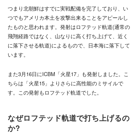
つまり北朝鮮はすでに実戦配備を完了しており、い
つでもアメリカ本土を攻撃出来ることをアピールし
たものと思われます。発射はロフテッド軌道(通常の
飛翔経路ではなく、山なりに高く打ち上げて、近く
に落下させる軌道)によるもので、日本海に落下して
います。
また3月16日にICBM「火星17」も発射しました。こ
ちらは「火星15」よりさらに高性能のミサイルで
す。この発射もロフテッド軌道でした。
なぜロフテッド軌道で打ち上げるの
か?