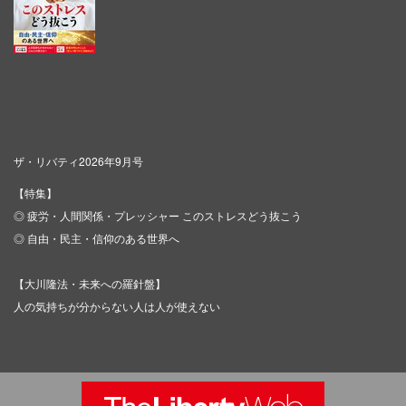
ザ・リバティ2026年9月号
【特集】
◎ 疲労・人間関係・プレッシャー このストレスどう抜こう
◎ 自由・民主・信仰のある世界へ
【大川隆法・未来への羅針盤】
人の気持ちが分からない人は人が使えない