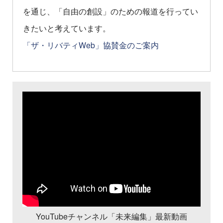
を通じ、「自由の創設」のための報道を行ってい
きたいと考えています。
「ザ・リバティWeb」協賛金のご案内
YouTubeチャンネル「未来編集」最新動画