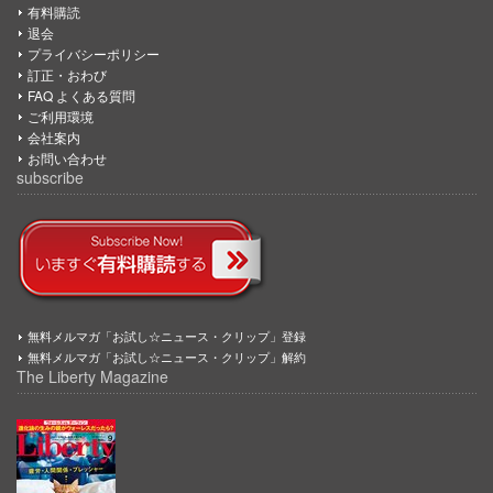
有料購読
退会
プライバシーポリシー
訂正・おわび
FAQ よくある質問
ご利用環境
会社案内
お問い合わせ
subscribe
無料メルマガ「お試し☆ニュース・クリップ」登録
無料メルマガ「お試し☆ニュース・クリップ」解約
The Liberty Magazine