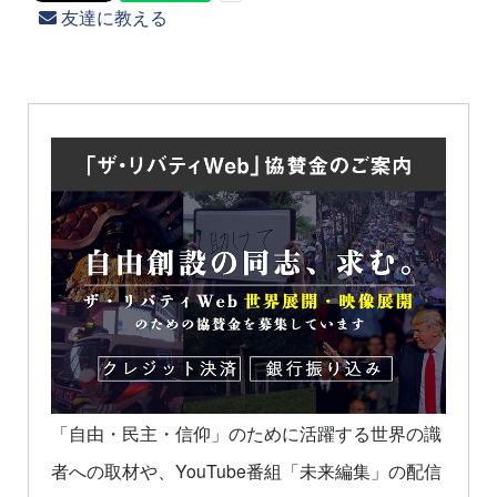
友達に教える
「自由・民主・信仰」のために活躍する世界の識
者への取材や、YouTube番組「未来編集」の配信