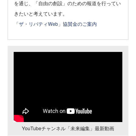
を通じ、「自由の創設」のための報道を行ってい
きたいと考えています。
「ザ・リバティWeb」協賛金のご案内
YouTubeチャンネル「未来編集」最新動画