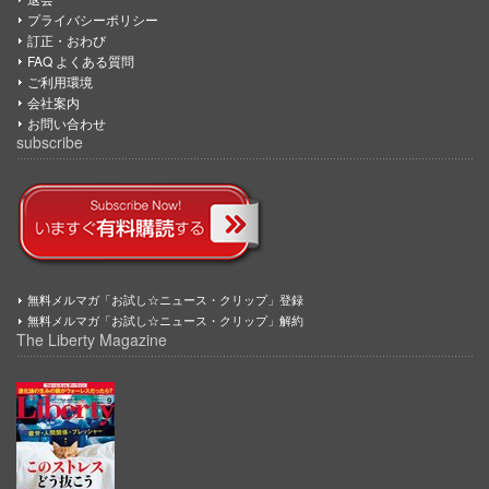
プライバシーポリシー
訂正・おわび
FAQ よくある質問
ご利用環境
会社案内
お問い合わせ
subscribe
無料メルマガ「お試し☆ニュース・クリップ」登録
無料メルマガ「お試し☆ニュース・クリップ」解約
The Liberty Magazine