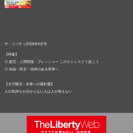
ザ・リバティ2026年9月号
【特集】
◎ 疲労・人間関係・プレッシャー このストレスどう抜こう
◎ 自由・民主・信仰のある世界へ
【大川隆法・未来への羅針盤】
人の気持ちが分からない人は人が使えない