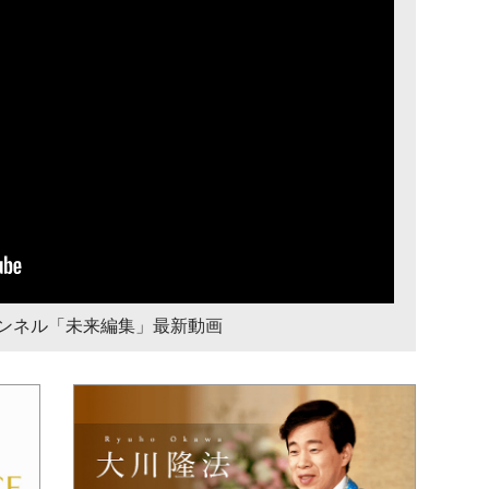
チャンネル「未来編集」最新動画