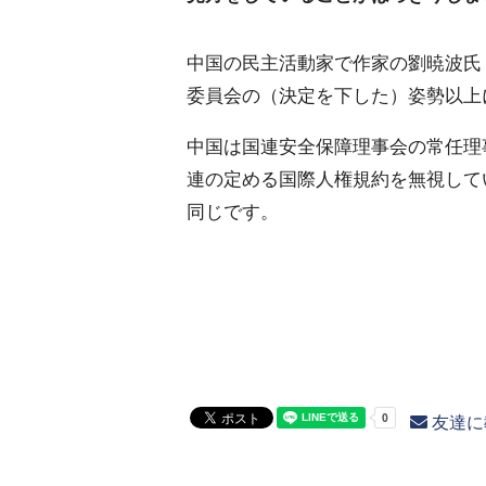
中国の民主活動家で作家の劉暁波氏
委員会の（決定を下した）姿勢以上
中国は国連安全保障理事会の常任理
連の定める国際人権規約を無視して
同じです。
友達に