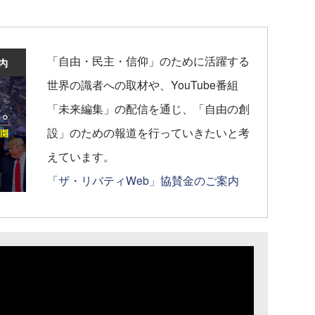
「自由・民主・信仰」のために活躍する
世界の識者への取材や、YouTube番組
「未来編集」の配信を通じ、「自由の創
設」のための報道を行っていきたいと考
えています。
「ザ・リバティWeb」協賛金のご案内