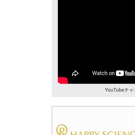
YouTube