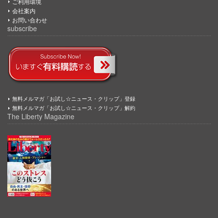
ご利用環境
会社案内
お問い合わせ
subscribe
無料メルマガ「お試し☆ニュース・クリップ」登録
無料メルマガ「お試し☆ニュース・クリップ」解約
The Liberty Magazine