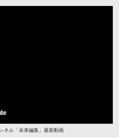
チャンネル「未来編集」最新動画