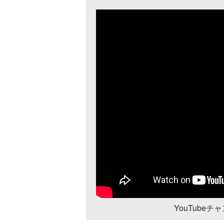
YouTube