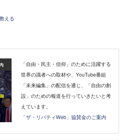
教える
「自由・民主・信仰」のために活躍する
世界の識者への取材や、YouTube番組
「未来編集」の配信を通じ、「自由の創
設」のための報道を行っていきたいと考
えています。
「ザ・リバティWeb」協賛金のご案内