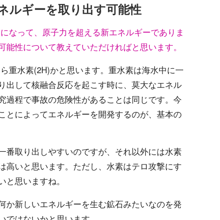
ネルギーを取り出す可能性
覧になって、原子力を超える新エネルギーでありま
可能性について教えていただければと思います。
ら重水素(2H)かと思います。重水素は海水中に一
り出して核融合反応を起こす時に、莫大なエネル
究過程で事故の危険性があることは同じです。今
ことによってエネルギーを開発するのが、基本の
一番取り出しやすいのですが、それ以外には水素
は高いと思います。ただし、水素はテロ攻撃にす
いと思いますね。
何か新しいエネルギーを生む鉱石みたいなのを発
いではないかと思います。