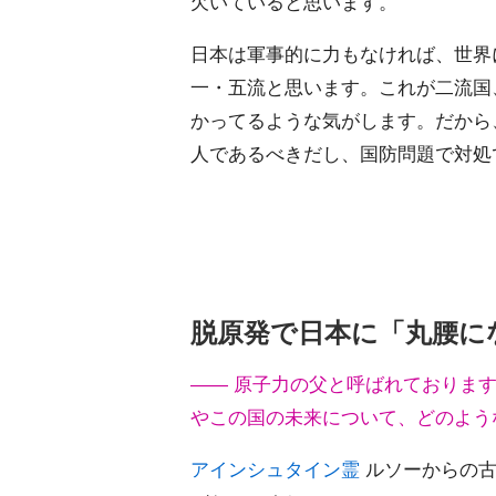
欠いていると思います。
日本は軍事的に力もなければ、世界
一・五流と思います。これが二流国
かってるような気がします。だから
人であるべきだし、国防問題で対処
脱原発で日本に「丸腰に
―― 原子力の父と呼ばれておりま
やこの国の未来について、どのよう
アインシュタイン霊
ルソーからの古