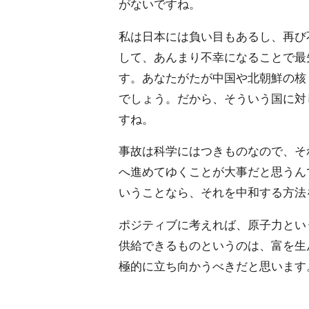
がないですね。
私は日本には負い目もあるし、再び
して、あんまり不幸になることで最
す。あなたがたが中国や北朝鮮の核
でしょう。だから、そういう国に対
すね。
事故は科学にはつきものなので、そ
へ進めてゆくことが大事だと思うん
いうことなら、それを中和する方法
ポジティブに考えれば、原子力とい
供給できるものというのは、富を生
極的に立ち向かうべきだと思います