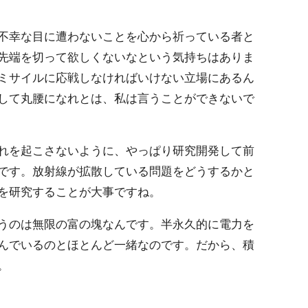
不幸な目に遭わないことを心から祈っている者と
先端を切って欲しくないなという気持ちはありま
ミサイルに応戦しなければいけない立場にあるん
して丸腰になれとは、私は言うことができないで
れを起こさないように、やっぱり研究開発して前
です。放射線が拡散している問題をどうするかと
を研究することが大事ですね。
うのは無限の富の塊なんです。半永久的に電力を
んでいるのとほとんど一緒なのです。だから、積
。