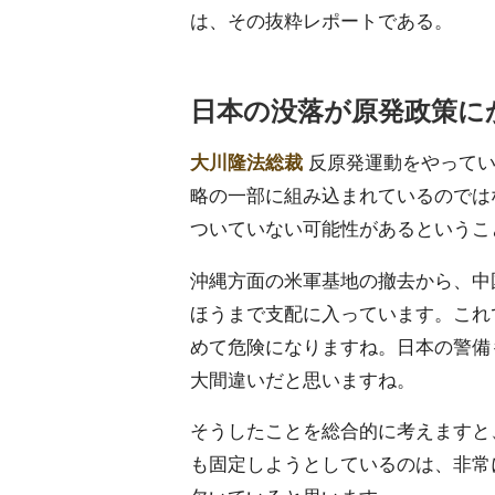
は、その抜粋レポートである。
日本の没落が原発政策に
大川隆法総裁
反原発運動をやってい
略の一部に組み込まれているのでは
ついていない可能性があるというこ
沖縄方面の米軍基地の撤去から、中
ほうまで支配に入っています。これ
めて危険になりますね。日本の警備
大間違いだと思いますね。
そうしたことを総合的に考えますと
も固定しようとしているのは、非常