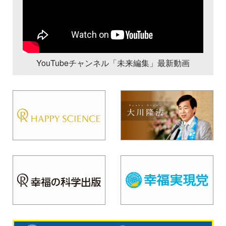
YouTubeチャンネル「未来編集」最新動画