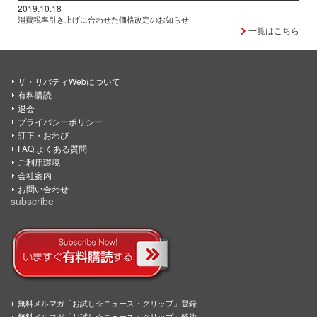
2019.10.18
消費税率引き上げに合わせた価格改定のお知らせ
一覧はこちら
ザ・リバティWebについて
有料購読
退会
プライバシーポリシー
訂正・おわび
FAQ よくある質問
ご利用環境
会社案内
お問い合わせ
subscribe
無料メルマガ「お試し☆ニュース・クリップ」登録
無料メルマガ「お試し☆ニュース・クリップ」解約