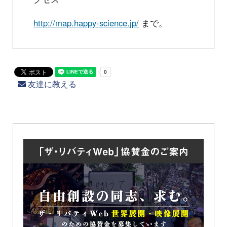
http://map.happy-science.jp/
まで。
友達に教える