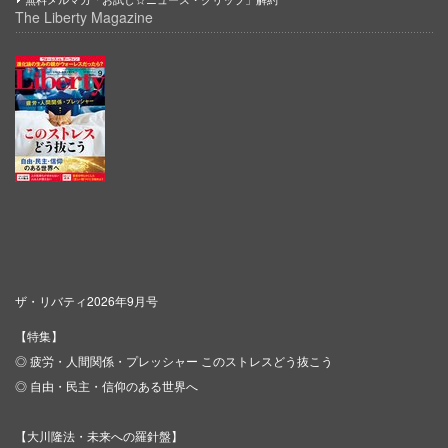
The Liberty Magazine
ザ・リバティ2026年9月号
【特集】
◎ 疲労・人間関係・プレッシャー このストレスどう抜こう
◎ 自由・民主・信仰のある世界へ
【大川隆法・未来への羅針盤】