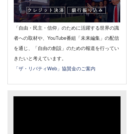
「自由・民主・信仰」のために活躍する世界の識
者への取材や、YouTube番組「未来編集」の配信
を通じ、「自由の創設」のための報道を行ってい
きたいと考えています。
「ザ・リバティWeb」協賛金のご案内