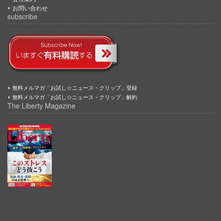
お問い合わせ
subscribe
無料メルマガ「お試し☆ニュース・クリップ」登録
無料メルマガ「お試し☆ニュース・クリップ」解約
The Liberty Magazine