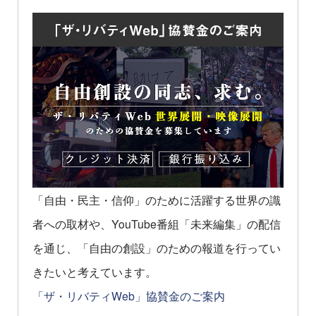
「自由・民主・信仰」のために活躍する世界の識
者への取材や、YouTube番組「未来編集」の配信
を通じ、「自由の創設」のための報道を行ってい
きたいと考えています。
「ザ・リバティWeb」協賛金のご案内