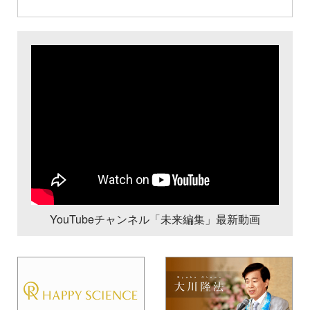
YouTubeチャンネル「未来編集」最新動画