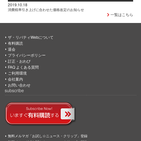
2019.10.18
消費税率引き上げに合わせた価格改定のお知らせ
一覧はこちら
ザ・リバティWebについて
有料購読
退会
プライバシーポリシー
訂正・おわび
FAQ よくある質問
ご利用環境
会社案内
お問い合わせ
subscribe
無料メルマガ「お試し☆ニュース・クリップ」登録