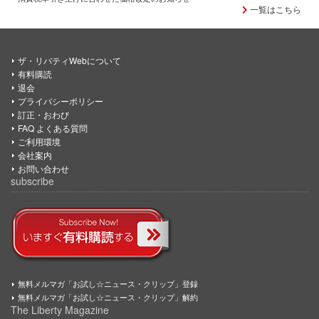
一覧はこちら
ザ・リバティWebについて
有料購読
退会
プライバシーポリシー
訂正・おわび
FAQ よくある質問
ご利用環境
会社案内
お問い合わせ
subscribe
無料メルマガ「お試し☆ニュース・クリップ」登録
無料メルマガ「お試し☆ニュース・クリップ」解約
The Liberty Magazine