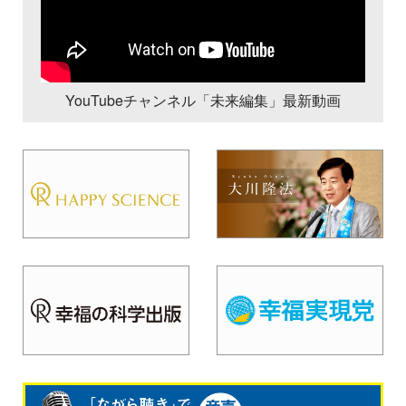
YouTubeチャンネル「未来編集」最新動画