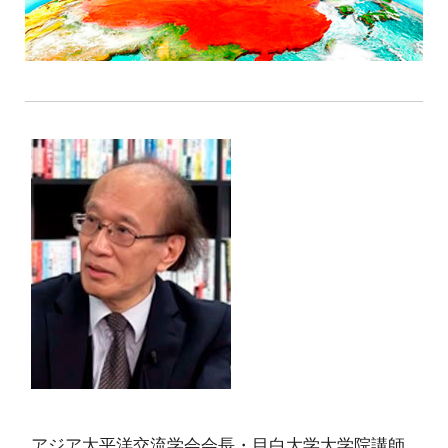
アジア太平洋交流学会会長・目白大学大学院講師