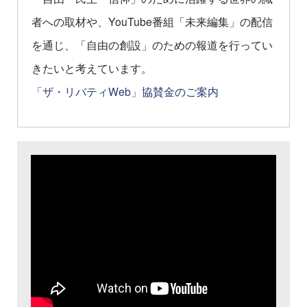
者への取材や、YouTube番組「未来編集」の配信
を通じ、「自由の創設」のための報道を行ってい
きたいと考えています。
「ザ・リバティWeb」協賛金のご案内