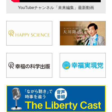
YouTubeチャンネル「未来編集」最新動画