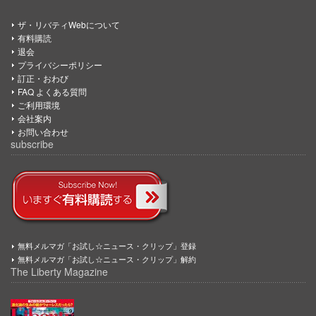
ザ・リバティWebについて
有料購読
退会
プライバシーポリシー
訂正・おわび
FAQ よくある質問
ご利用環境
会社案内
お問い合わせ
subscribe
無料メルマガ「お試し☆ニュース・クリップ」登録
無料メルマガ「お試し☆ニュース・クリップ」解約
The Liberty Magazine