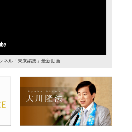
チャンネル「未来編集」最新動画