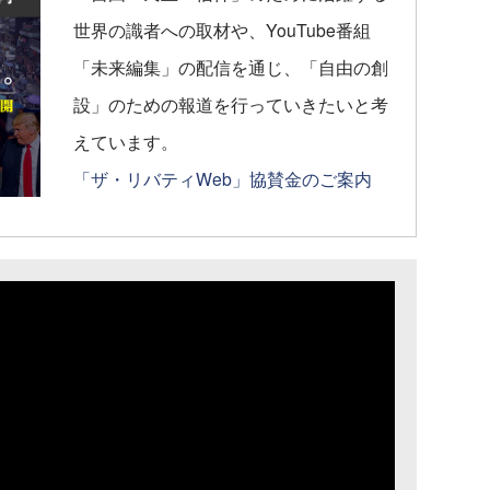
世界の識者への取材や、YouTube番組
「未来編集」の配信を通じ、「自由の創
設」のための報道を行っていきたいと考
えています。
「ザ・リバティWeb」協賛金のご案内