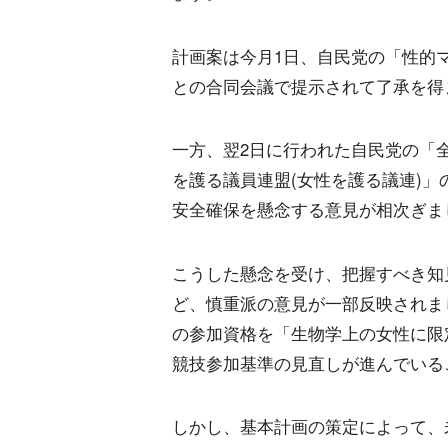
計画案は今月1日、自民党の「性的
との合同会議で提示されて了承を得
一方、翌2日に行われた自民党の「
を護る議員連盟(女性を護る議連)
安全確保を懸念する意見が相次ぎま
こうした懸念を受け、把握すべき知
ど、慎重派の意見が一部反映されま
の参加資格を「生物学上の女性に限
競技参加基準の見直しが進んでいる
しかし、基本計画の策定によって、