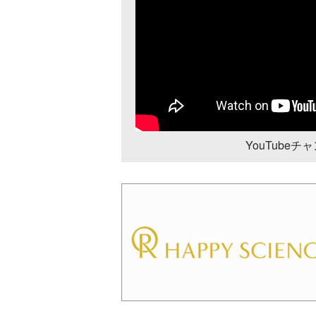
YouTube