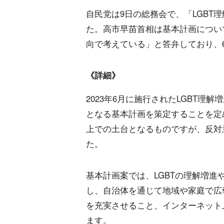
自民党は9日の総務会で、「LGBT
た。高市早苗首相は基本計画につい
向で考えている」と答弁しており、
《詳細》
2023年6月に施行されたLGBT
となる基本計画を策定することを定
上での土台となるものですが、反対
た。
基本計画案では、LGBTの理解増
し、自治体を通じて地域や家庭で広
を充実させること、インターネット
ます。