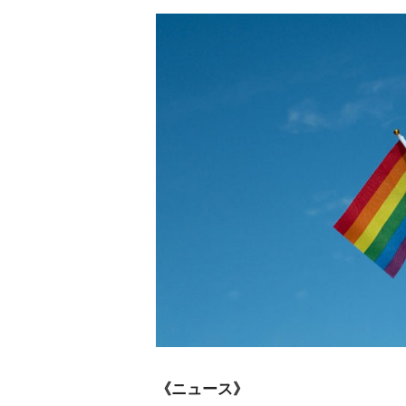
《ニュース》