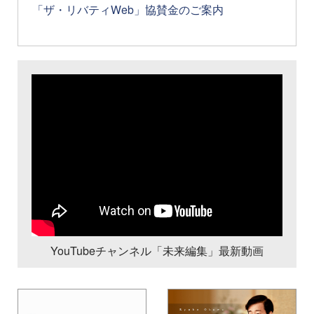
「ザ・リバティWeb」協賛金のご案内
YouTubeチャンネル「未来編集」最新動画