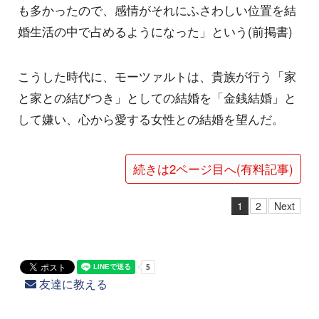
も多かったので、感情がそれにふさわしい位置を結
婚生活の中で占めるようになった」という(前掲書)
こうした時代に、モーツァルトは、貴族が行う「家
と家との結びつき」としての結婚を「金銭結婚」と
して嫌い、心から愛する女性との結婚を望んだ。
続きは2ページ目へ(有料記事)
1
2
Next
友達に教える