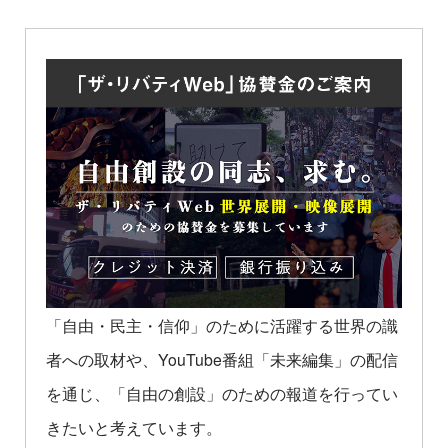
「自由・民主・信仰」のために活躍する世界の識
者への取材や、YouTube番組「未来編集」の配信
を通じ、「自由の創設」のための報道を行ってい
きたいと考えています。