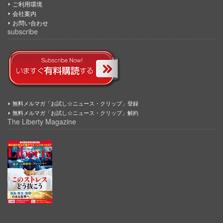
ご利用環境
会社案内
お問い合わせ
subscribe
無料メルマガ「お試し☆ニュース・クリップ」登録
無料メルマガ「お試し☆ニュース・クリップ」解約
The Liberty Magazine