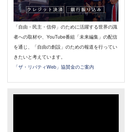
「自由・民主・信仰」のために活躍する世界の識
者への取材や、YouTube番組「未来編集」の配信
を通じ、「自由の創設」のための報道を行ってい
きたいと考えています。
「ザ・リバティWeb」協賛金のご案内