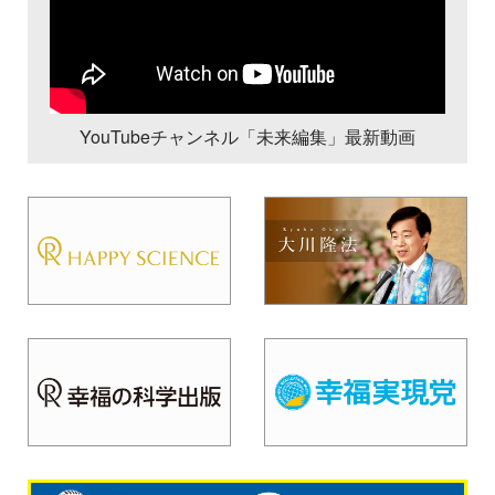
YouTubeチャンネル「未来編集」最新動画