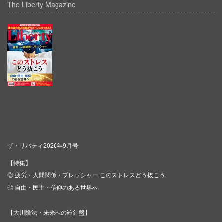
The Liberty Magazine
ザ・リバティ2026年9月号
【特集】
◎ 疲労・人間関係・プレッシャー このストレスどう抜こう
◎ 自由・民主・信仰のある世界へ
【大川隆法・未来への羅針盤】