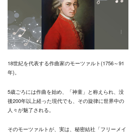
18世紀を代表する作曲家のモーツァルト(1756～91
年)。
5歳ごろには作曲を始め、「神童」と称えられ、没
後200年以上経った現代でも、その旋律に世界中の
人々が魅了される。
そのモーツァルトが、実は、秘密結社「フリーメイ