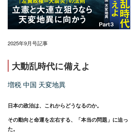
2025年9月号記事
大動乱時代に備えよ
増税 中国 天変地異
日本の政治は、これからどうなるのか。
その動向と命運を左右する、「本当の問題」に迫っ
た。