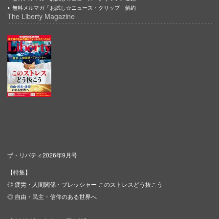
無料メルマガ「お試し☆ニュース・クリップ」解約
The Liberty Magazine
ザ・リバティ2026年9月号
【特集】
◎ 疲労・人間関係・プレッシャー このストレスどう抜こう
◎ 自由・民主・信仰のある世界へ