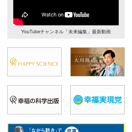
YouTubeチャンネル「未来編集」最新動画