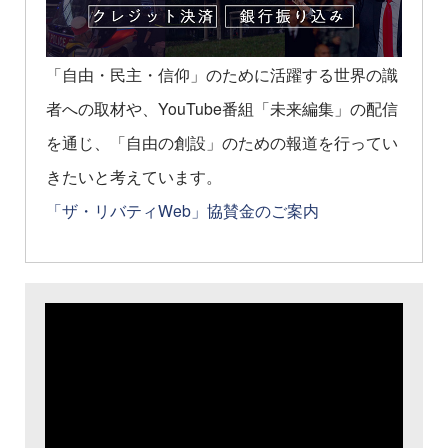
「自由・民主・信仰」のために活躍する世界の識
者への取材や、YouTube番組「未来編集」の配信
を通じ、「自由の創設」のための報道を行ってい
きたいと考えています。
「ザ・リバティWeb」協賛金のご案内