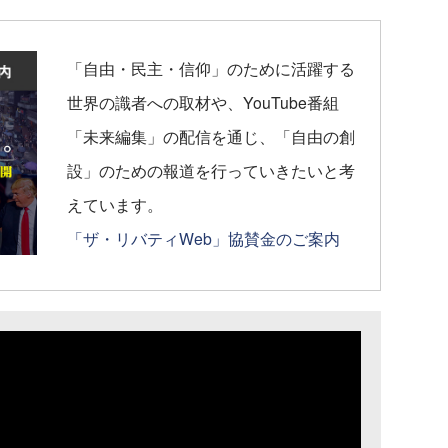
「自由・民主・信仰」のために活躍する
世界の識者への取材や、YouTube番組
「未来編集」の配信を通じ、「自由の創
設」のための報道を行っていきたいと考
えています。
「ザ・リバティWeb」協賛金のご案内