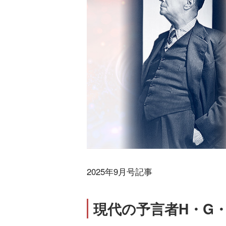
2025年9月号記事
現代の予言者H・G