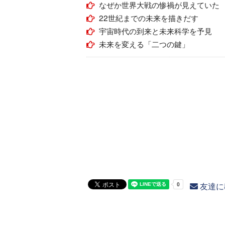
なぜか世界大戦の惨禍が見えていた
22世紀までの未来を描きだす
宇宙時代の到来と未来科学を予見
未来を変える「二つの鍵」
友達に