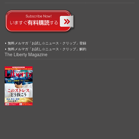
無料メルマガ「お試し☆ニュース・クリップ」登録
無料メルマガ「お試し☆ニュース・クリップ」解約
The Liberty Magazine