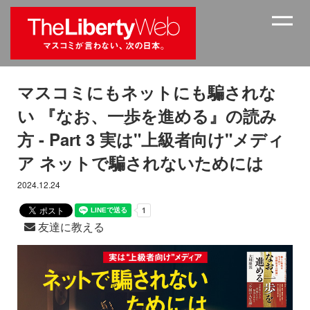
マスコミにもネットにも騙されな
い 『なお、一歩を進める』の読み
方 - Part 3 実は"上級者向け"メディ
ア ネットで騙されないためには
2024.12.24
友達に教える