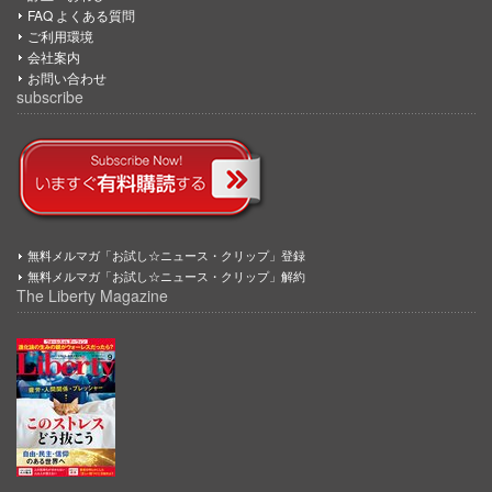
FAQ よくある質問
ご利用環境
会社案内
お問い合わせ
subscribe
無料メルマガ「お試し☆ニュース・クリップ」登録
無料メルマガ「お試し☆ニュース・クリップ」解約
The Liberty Magazine