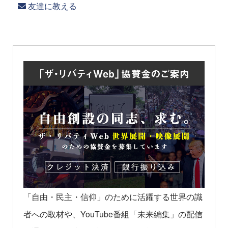
友達に教える
「自由・民主・信仰」のために活躍する世界の識
者への取材や、YouTube番組「未来編集」の配信