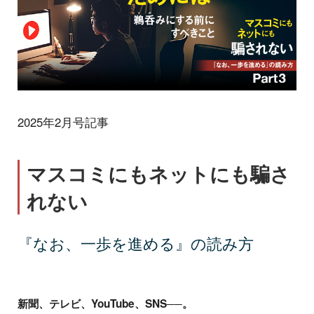
2025年2月号記事
マスコミにもネットにも騙さ
れない
『なお、一歩を進める』の読み方
新聞、テレビ、YouTube、SNS──。