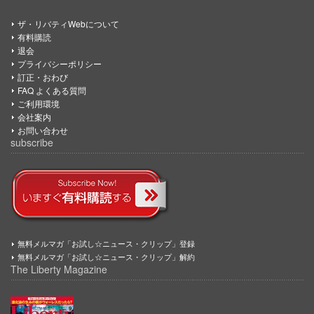
ザ・リバティWebについて
有料購読
退会
プライバシーポリシー
訂正・おわび
FAQ よくある質問
ご利用環境
会社案内
お問い合わせ
subscribe
無料メルマガ「お試し☆ニュース・クリップ」登録
無料メルマガ「お試し☆ニュース・クリップ」解約
The Liberty Magazine