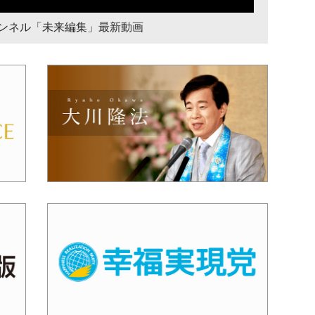
チャンネル「未来編集」最新動画