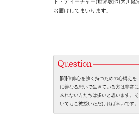
ド・ティーチャー(世界教師)大川隆
お届けしてまいります。
[問]信仰心を強く持つための心構え
に善なる思いで生きている方は非常に
来れない方たちは多いと思います。そ
いてもご教授いただければ幸いです。