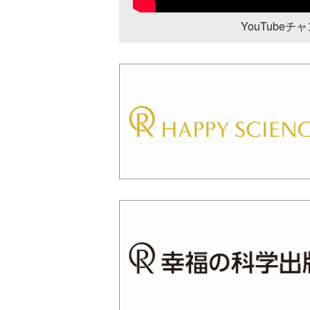
YouTube