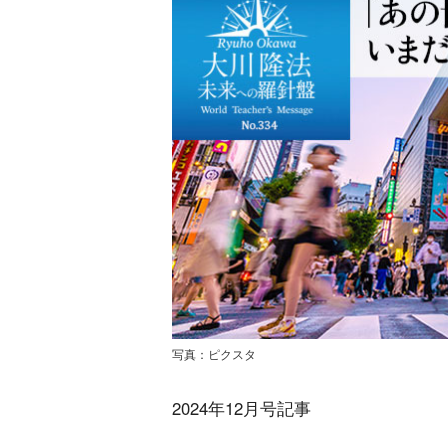
写真：ピクスタ
2024年12月号記事