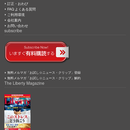
訂正・おわび
FAQ よくある質問
ご利用環境
会社案内
お問い合わせ
subscribe
無料メルマガ「お試し☆ニュース・クリップ」登録
無料メルマガ「お試し☆ニュース・クリップ」解約
The Liberty Magazine