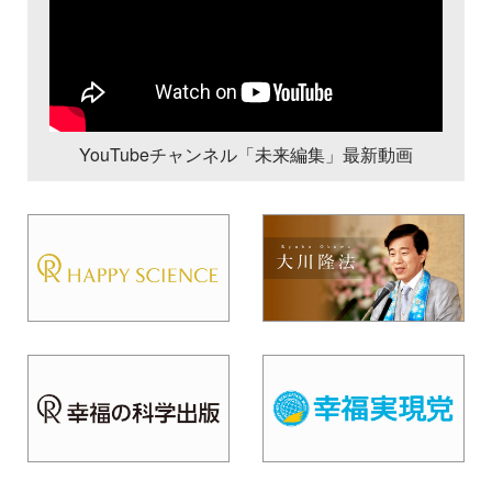
YouTubeチャンネル「未来編集」最新動画