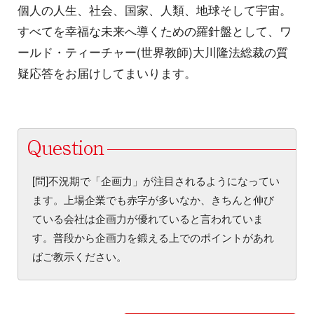
個人の人生、社会、国家、人類、地球そして宇宙。
すべてを幸福な未来へ導くための羅針盤として、ワ
ールド・ティーチャー(世界教師)大川隆法総裁の質
疑応答をお届けしてまいります。
[問]不況期で「企画力」が注目されるようになってい
ます。上場企業でも赤字が多いなか、きちんと伸び
ている会社は企画力が優れていると言われていま
す。普段から企画力を鍛える上でのポイントがあれ
ばご教示ください。