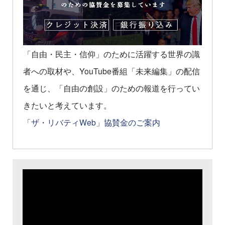
「自由・民主・信仰」のために活躍する世界の識
者への取材や、YouTube番組「未来編集」の配信
を通じ、「自由の創設」のための報道を行ってい
きたいと考えています。
「ザ・リバティWeb」協賛金のご案内