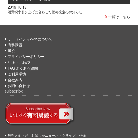
2019.10.18
消費税率引き上げに合わせた価格改定のお知らせ
一覧はこちら
ザ・リバティWebについて
有料購読
退会
プライバシーポリシー
訂正・おわび
FAQ よくある質問
ご利用環境
会社案内
お問い合わせ
subscribe
無料メルマガ「お試し☆ニュース・クリップ」登録