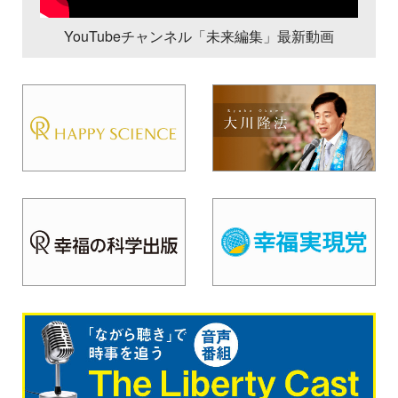
YouTubeチャンネル「未来編集」最新動画