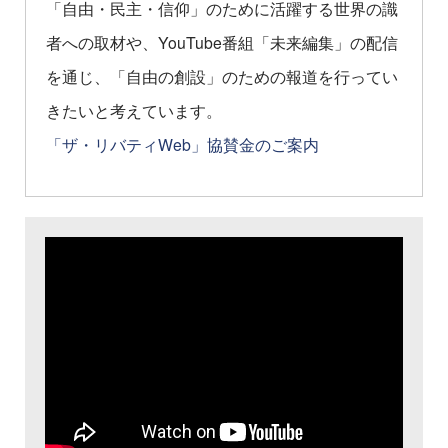
「自由・民主・信仰」のために活躍する世界の識
者への取材や、YouTube番組「未来編集」の配信
を通じ、「自由の創設」のための報道を行ってい
きたいと考えています。
「ザ・リバティWeb」協賛金のご案内