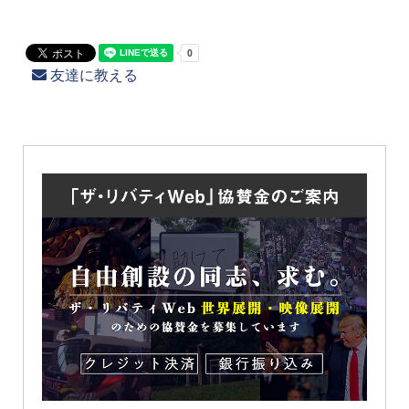
友達に教える