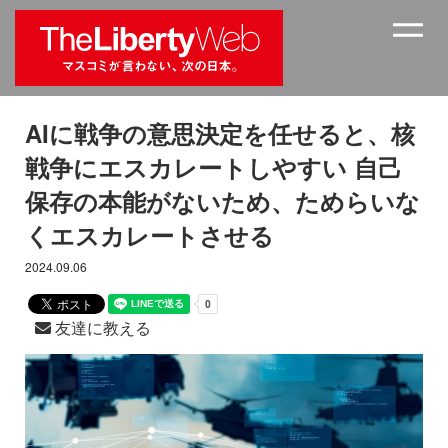
AIに戦争の意思決定を任せると、核
戦争にエスカレートしやすい 自己
保存の本能がないため、ためらいな
くエスカレートさせる
2024.09.06
友達に教える