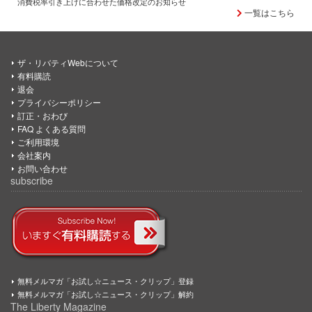
消費税率引き上げに合わせた価格改定のお知らせ
一覧はこちら
ザ・リバティWebについて
有料購読
退会
プライバシーポリシー
訂正・おわび
FAQ よくある質問
ご利用環境
会社案内
お問い合わせ
subscribe
無料メルマガ「お試し☆ニュース・クリップ」登録
無料メルマガ「お試し☆ニュース・クリップ」解約
The Liberty Magazine