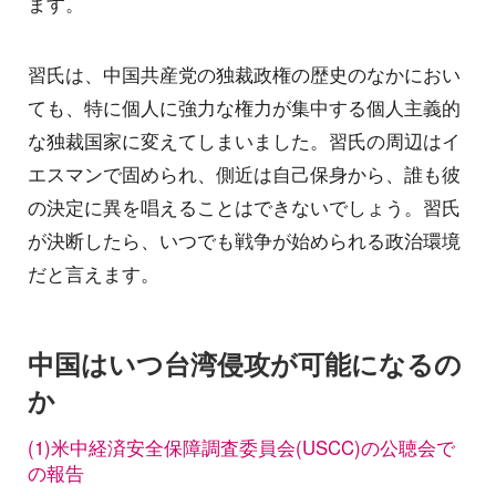
ます。
習氏は、中国共産党の独裁政権の歴史のなかにおい
ても、特に個人に強力な権力が集中する個人主義的
な独裁国家に変えてしまいました。習氏の周辺はイ
エスマンで固められ、側近は自己保身から、誰も彼
の決定に異を唱えることはできないでしょう。習氏
が決断したら、いつでも戦争が始められる政治環境
だと言えます。
中国はいつ台湾侵攻が可能になるの
か
(1)米中経済安全保障調査委員会(USCC)の公聴会で
の報告