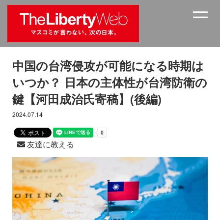
中国の台湾侵攻が可能になる時期は
いつか？ 日本の主体性が台湾防衛の
鍵【河田成治氏寄稿】(後編)
2024.07.14
友達に教える