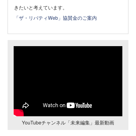
きたいと考えています。
「ザ・リバティWeb」協賛金のご案内
YouTubeチャンネル「未来編集」最新動画