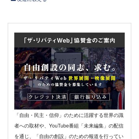
「自由・民主・信仰」のために活躍する世界の識
者への取材や、YouTube番組「未来編集」の配信
を通じ、「自由の創設」のための報道を行ってい