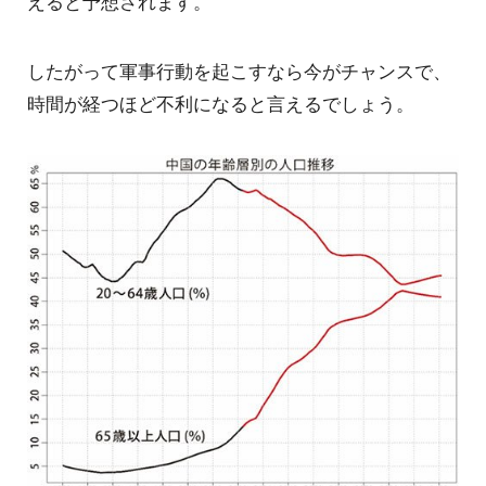
えると予想されます。
したがって軍事行動を起こすなら今がチャンスで、
時間が経つほど不利になると言えるでしょう。