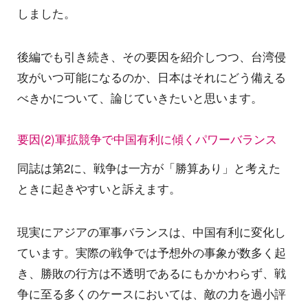
しました。
後編でも引き続き、その要因を紹介しつつ、台湾侵
攻がいつ可能になるのか、日本はそれにどう備える
べきかについて、論じていきたいと思います。
要因(2)軍拡競争で中国有利に傾くパワーバランス
同誌は第2に、戦争は一方が「勝算あり」と考えた
ときに起きやすいと訴えます。
現実にアジアの軍事バランスは、中国有利に変化し
ています。実際の戦争では予想外の事象が数多く起
き、勝敗の行方は不透明であるにもかかわらず、戦
争に至る多くのケースにおいては、敵の力を過小評