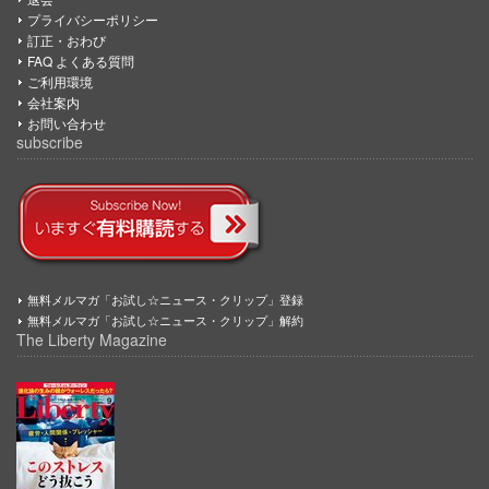
プライバシーポリシー
訂正・おわび
FAQ よくある質問
ご利用環境
会社案内
お問い合わせ
subscribe
無料メルマガ「お試し☆ニュース・クリップ」登録
無料メルマガ「お試し☆ニュース・クリップ」解約
The Liberty Magazine