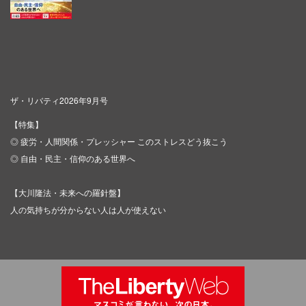
ザ・リバティ2026年9月号
【特集】
◎ 疲労・人間関係・プレッシャー このストレスどう抜こう
◎ 自由・民主・信仰のある世界へ
【大川隆法・未来への羅針盤】
人の気持ちが分からない人は人が使えない