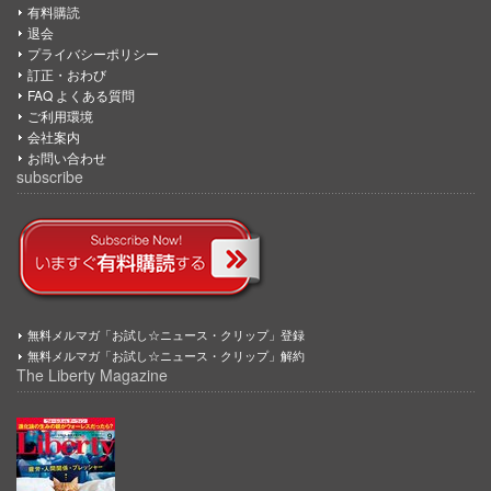
有料購読
退会
プライバシーポリシー
訂正・おわび
FAQ よくある質問
ご利用環境
会社案内
お問い合わせ
subscribe
無料メルマガ「お試し☆ニュース・クリップ」登録
無料メルマガ「お試し☆ニュース・クリップ」解約
The Liberty Magazine