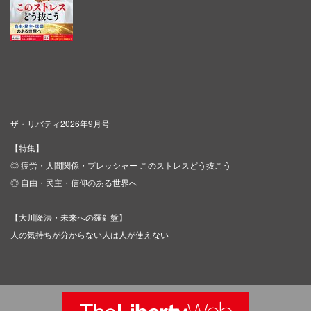
ザ・リバティ2026年9月号
【特集】
◎ 疲労・人間関係・プレッシャー このストレスどう抜こう
◎ 自由・民主・信仰のある世界へ
【大川隆法・未来への羅針盤】
人の気持ちが分からない人は人が使えない