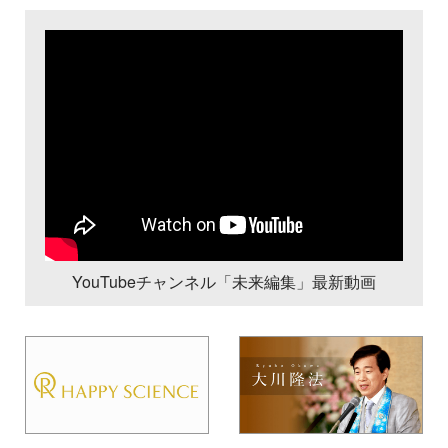
YouTubeチャンネル「未来編集」最新動画