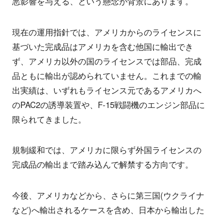
悪影響を与える、という懸念が背景にあります。
現在の運用指針では、アメリカからのライセンスに
基づいた完成品はアメリカを含む他国に輸出でき
ず、アメリカ以外の国のライセンスでは部品、完成
品ともに輸出が認められていません。これまでの輸
出実績は、いずれもライセンス元であるアメリカへ
のPAC2の誘導装置や、F-15戦闘機のエンジン部品に
限られてきました。
規制緩和では、アメリカに限らず外国ライセンスの
完成品の輸出まで踏み込んで解禁する方向です。
今後、アメリカなどから、さらに第三国(ウクライナ
など)へ輸出されるケースを含め、日本から輸出した