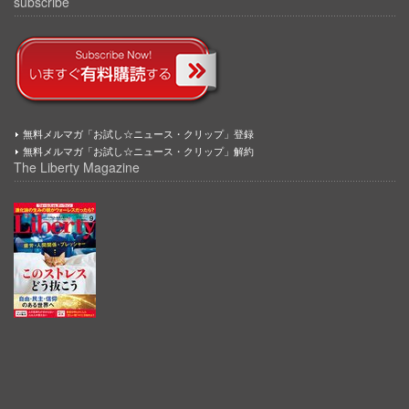
subscribe
無料メルマガ「お試し☆ニュース・クリップ」登録
無料メルマガ「お試し☆ニュース・クリップ」解約
The Liberty Magazine