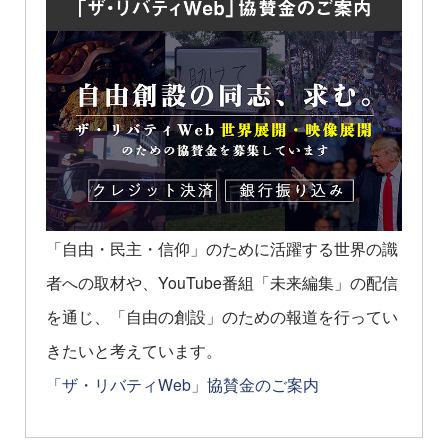
「自由・民主・信仰」のために活躍する世界の識
者への取材や、YouTube番組「未来編集」の配信
を通じ、「自由の創設」のための報道を行ってい
きたいと考えています。
「ザ・リバティWeb」協賛金のご案内