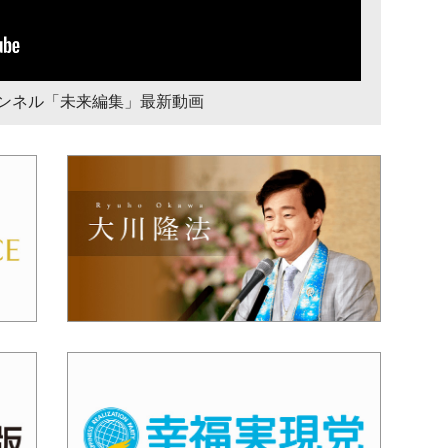
チャンネル「未来編集」最新動画