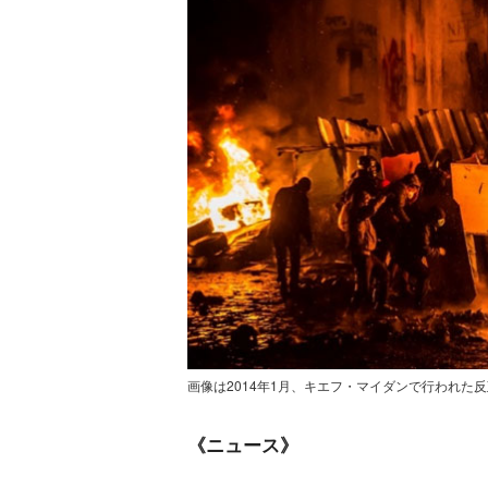
画像は2014年1月、キエフ・マイダンで行われた
《ニュース》