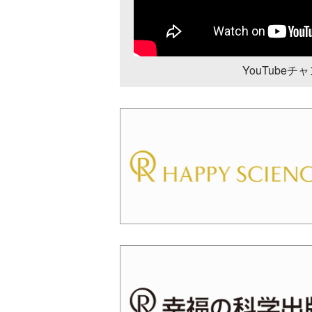
YouTube