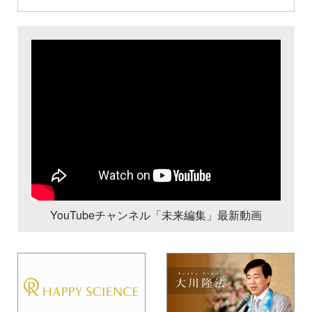
YouTubeチャンネル「未来編集」最新動画