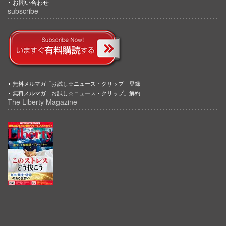
お問い合わせ
subscribe
無料メルマガ「お試し☆ニュース・クリップ」登録
無料メルマガ「お試し☆ニュース・クリップ」解約
The Liberty Magazine