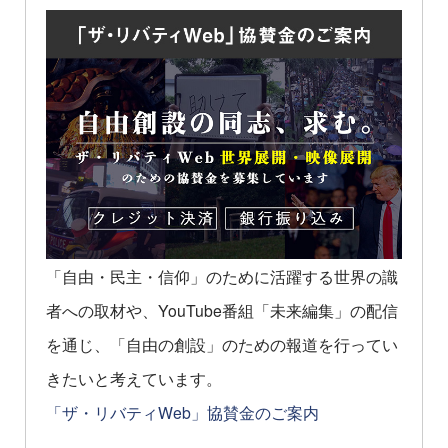
「自由・民主・信仰」のために活躍する世界の識
者への取材や、YouTube番組「未来編集」の配信
を通じ、「自由の創設」のための報道を行ってい
きたいと考えています。
「ザ・リバティWeb」協賛金のご案内