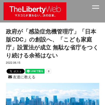
政府が「感染症危機管理庁」「日本
版CDC」の創設へ、「こども家庭
庁」設置法が成立 無駄な省庁をつく
り続ける余裕はない
2022.06.15
友達に教える