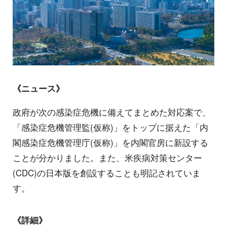
《ニュース》
政府が次の感染症危機に備えてまとめた対応案で、
「感染症危機管理監(仮称)」をトップに据えた「内
閣感染症危機管理庁(仮称)」を内閣官房に新設する
ことが分かりました。また、米疾病対策センター
(CDC)の日本版を創設することも明記されていま
す。
《詳細》