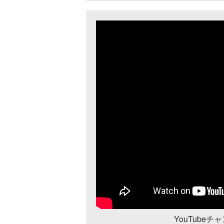
YouTube