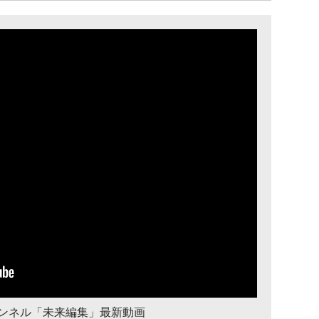
チャンネル「未来編集」最新動画