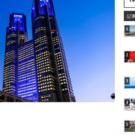
記
1
2
3
4
5