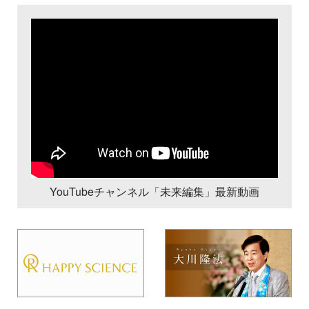
YouTubeチャンネル「未来編集」最新動画