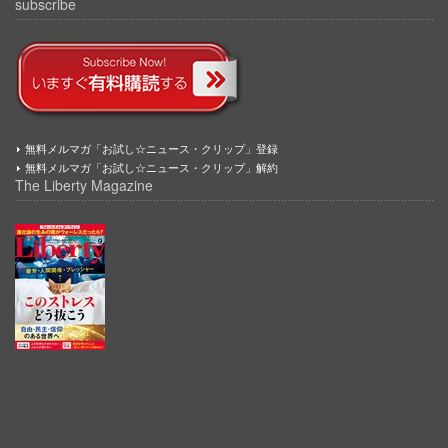
subscribe
無料メルマガ「お試し☆ニュース・クリップ」登録
無料メルマガ「お試し☆ニュース・クリップ」解約
The Liberty Magazine