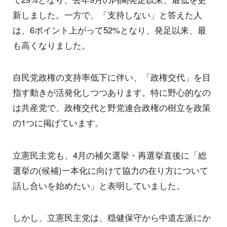
新しました。一方で、「支持しない」と答えた人
は、6ポイント上がって52%となり、発足以来、最
も高くなりました。
自民党政権の支持率低下に伴い、「政権交代」を目
指す動きが活発化しつつあります。特に野心的なの
は共産党で、政権交代と野党連合政権の樹立を政策
の1つに掲げています。
立憲民主党も、4月の補欠選挙・再選挙直後に「総
選挙の(候補)一本化に向けて協力の在り方について
話し合いを始めたい」と表明していました。
しかし、立憲民主党は、穏健保守から中道左派にか