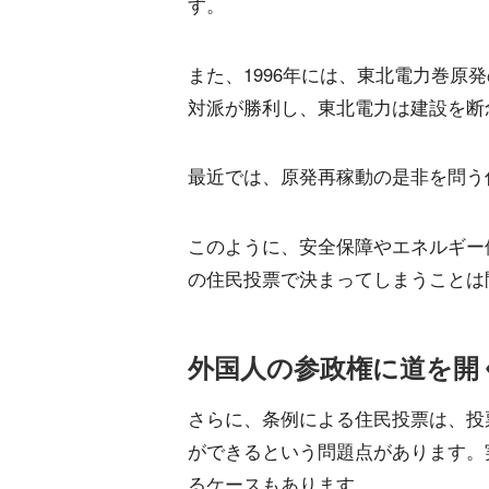
す。
また、1996年には、東北電力巻原
対派が勝利し、東北電力は建設を断
最近では、原発再稼動の是非を問う
このように、安全保障やエネルギー
の住民投票で決まってしまうことは
外国人の参政権に道を開
さらに、条例による住民投票は、投
ができるという問題点があります。
るケースもあります。