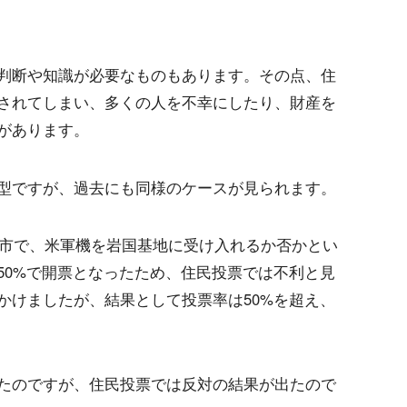
判断や知識が必要なものもあります。その点、住
されてしまい、多くの人を不幸にしたり、財産を
があります。
型ですが、過去にも同様のケースが見られます。
国市で、米軍機を岩国基地に受け入れるか否かとい
50%で開票となったため、住民投票では不利と見
かけましたが、結果として投票率は50%を超え、
たのですが、住民投票では反対の結果が出たので