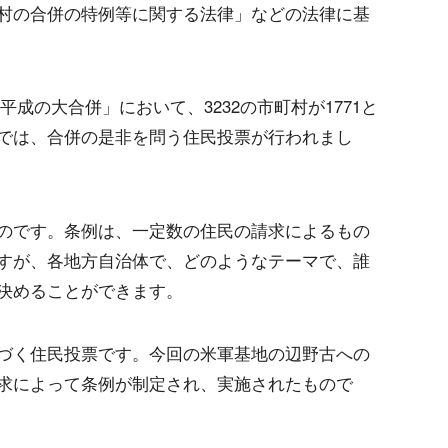
村の合併の特例等に関する法律」などの法律に基
「平成の大合併」において、3232の市町村が1771と
では、合併の是非を問う住民投票が行われまし
のです。条例は、一定数の住民の請求によるもの
すが、各地方自治体で、どのようなテーマで、誰
決めることができます。
づく住民投票です。今回の米軍基地の辺野古への
求によって条例が制定され、実施されたもので