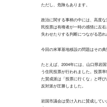
ただし、危険もあります。
政治に関する事柄の中には、高度な
民投票は有権者が一時の感情に左右
失わせたりする判断につながる恐れ
今回の米軍基地移設の問題はその典
たとえば、2004年には、山口県岩
う住民投票が行われました。投票率
た賛成派は「投票に行くな」と呼び
反対派が圧勝しました。
岩国市議会は受け入れに賛成してい