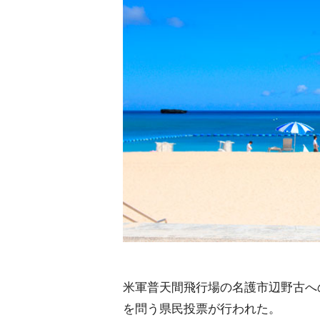
米軍普天間飛行場の名護市辺野古へ
を問う県民投票が行われた。