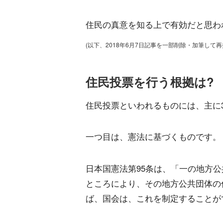
住民の真意を知る上で有効だと思わ
(以下、2018年6月7日記事を一部削除・加筆して再
住民投票を行う根拠は?
住民投票といわれるものには、主に
一つ目は、憲法に基づくものです。
日本国憲法第95条は、「一の地方
ところにより、その地方公共団体の
ば、国会は、これを制定することが