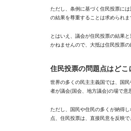
ただし、条例に基づく住民投票には
の結果を尊重することは求められま
とはいえ、議会が住民投票の結果と
かねませんので、大抵は住民投票の
住民投票の問題点はどこ
世界の多くの民主主義国では、国民
者が議会(国会、地方議会)の場で
ただし、国民や住民の多くが納得し
点、住民投票は、直接民意を反映で