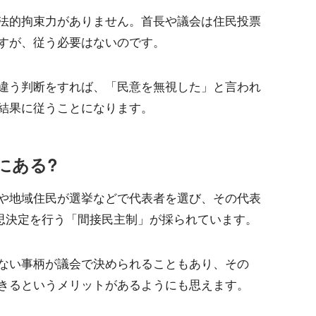
法的拘束力がありません。首長や議会は住民投票
すが、従う必要はないのです。
違う判断をすれば、「民意を無視した」と言われ
結果に従うことになります。
にある?
や地域住民が選挙などで代表者を選び、その代表
意思決定を行う「間接民主制」が採られています。
ない事柄が議会で決められることもあり、その
きるというメリットがあるようにも思えます。