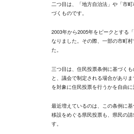
二つ目は、「地方自治法」や「市町
づくものです。
2003年から2005年をピークとする
なりました。その際、一部の市町村
た。
三つ目は、住民投票条例に基づくも
と、議会で制定される場合がありま
を対象に住民投票を行うかを自由に
最近増えているのは、この条例に基
移設をめぐる県民投票も、県民の請
す。