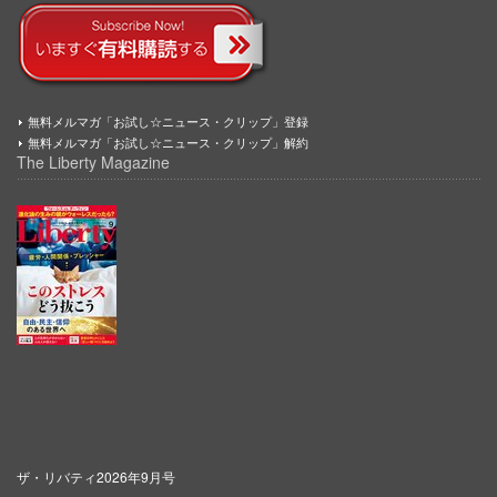
無料メルマガ「お試し☆ニュース・クリップ」登録
無料メルマガ「お試し☆ニュース・クリップ」解約
The Liberty Magazine
ザ・リバティ2026年9月号