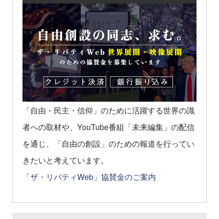
「自由・民主・信仰」のために活躍する世界の識
者への取材や、YouTube番組「未来編集」の配信
を通じ、「自由の創設」のための報道を行ってい
きたいと考えています。
「ザ・リバティWeb」協賛金のご案内