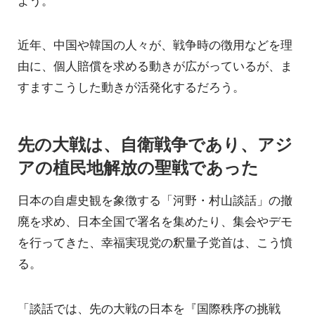
近年、中国や韓国の人々が、戦争時の徴用などを理
由に、個人賠償を求める動きが広がっているが、ま
すますこうした動きが活発化するだろう。
先の大戦は、自衛戦争であり、アジ
アの植民地解放の聖戦であった
日本の自虐史観を象徴する「河野・村山談話」の撤
廃を求め、日本全国で署名を集めたり、集会やデモ
を行ってきた、幸福実現党の釈量子党首は、こう憤
る。
「談話では、先の大戦の日本を『国際秩序の挑戦