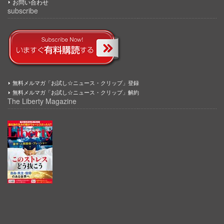
お問い合わせ
subscribe
無料メルマガ「お試し☆ニュース・クリップ」登録
無料メルマガ「お試し☆ニュース・クリップ」解約
The Liberty Magazine