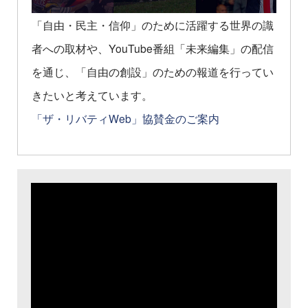
「自由・民主・信仰」のために活躍する世界の識
者への取材や、YouTube番組「未来編集」の配信
を通じ、「自由の創設」のための報道を行ってい
きたいと考えています。
「ザ・リバティWeb」協賛金のご案内