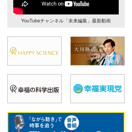
YouTubeチャンネル「未来編集」最新動画