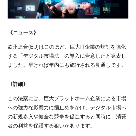
《ニュース》
欧州連合(EU)はこのほど、巨大IT企業の規制を強化
する「デジタル市場法」の導入に合意したと発表し
ました。早ければ年内にも施行される見通しです。
《詳細》
この法案には、巨大プラットホーム企業による市場
への強力な影響力に歯止めをかけ、デジタル市場へ
の新規参入や健全な競争を促進すると同時に、消費
者の利益を保護する狙いがあります。