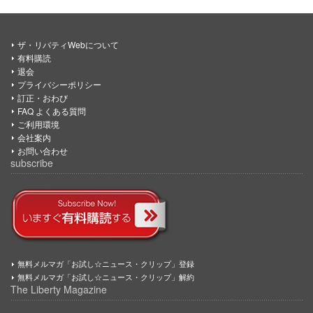
ザ・リバティWebについて
有料購読
退会
プライバシーポリシー
訂正・おわび
FAQ よくある質問
ご利用環境
会社案内
お問い合わせ
subscribe
無料メルマガ「お試し☆ニュース・クリップ」登録
無料メルマガ「お試し☆ニュース・クリップ」解約
The Liberty Magazine