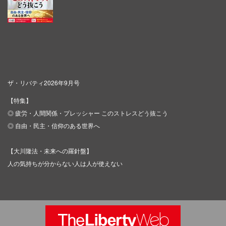
ザ・リバティ2026年9月号
【特集】
◎ 疲労・人間関係・プレッシャー このストレスどう抜こう
◎ 自由・民主・信仰のある世界へ
【大川隆法・未来への羅針盤】
人の気持ちが分からない人は人が使えない