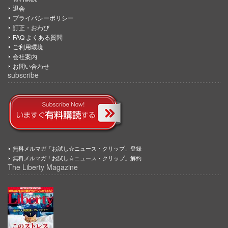
退会
プライバシーポリシー
訂正・おわび
FAQ よくある質問
ご利用環境
会社案内
お問い合わせ
subscribe
無料メルマガ「お試し☆ニュース・クリップ」登録
無料メルマガ「お試し☆ニュース・クリップ」解約
The Liberty Magazine