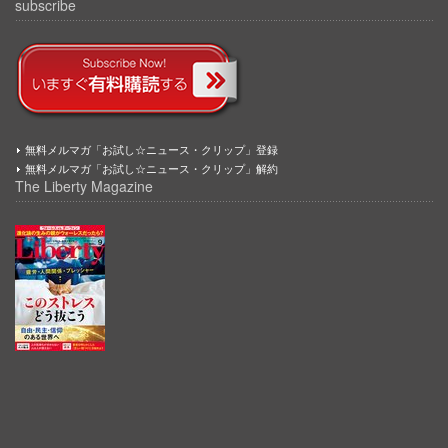
subscribe
無料メルマガ「お試し☆ニュース・クリップ」登録
無料メルマガ「お試し☆ニュース・クリップ」解約
The Liberty Magazine