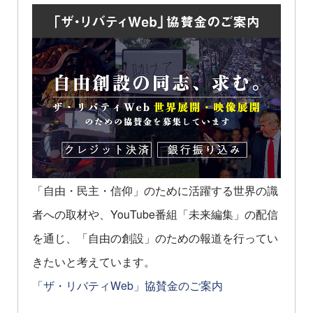
「自由・民主・信仰」のために活躍する世界の識
者への取材や、YouTube番組「未来編集」の配信
を通じ、「自由の創設」のための報道を行ってい
きたいと考えています。
「ザ・リバティWeb」協賛金のご案内