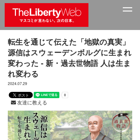
転生を通じて伝えた「地獄の真実」
源信はスウェーデンボルグに生まれ
変わった - 新・過去世物語 人は生ま
れ変わる
2024.07.29
友達に教える