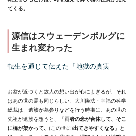
てくる。
源信はスウェーデンボルグに
生まれ変わった
転生を通じて伝えた「地獄の真実」
お盆が近づくと故人の想い出が心によぎるが、それ
はあの世の霊も同じらしい。大川隆法・幸福の科学
総裁は、遺族が墓参りなどを行う時期に、あの世の
先祖が遺族を想うと、「
両者の念が合体して、そこ
に橋が架かって、
(この世に)
出てきやすくなる
」と