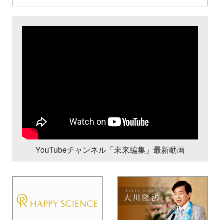
YouTubeチャンネル「未来編集」最新動画