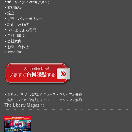
ザ・リバティWebについて
有料購読
退会
プライバシーポリシー
訂正・おわび
FAQ よくある質問
ご利用環境
会社案内
お問い合わせ
subscribe
無料メルマガ「お試し☆ニュース・クリップ」登録
無料メルマガ「お試し☆ニュース・クリップ」解約
The Liberty Magazine