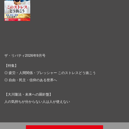
ザ・リバティ2026年9月号
【特集】
◎ 疲労・人間関係・プレッシャー このストレスどう抜こう
◎ 自由・民主・信仰のある世界へ
【大川隆法・未来への羅針盤】
人の気持ちが分からない人は人が使えない