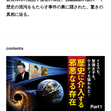
歴史の混沌をもたらす事件の裏に隠された、驚きの
真相に迫る。
contents