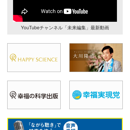
YouTubeチャンネル「未来編集」最新動画