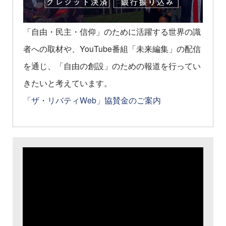
「自由・民主・信仰」のために活躍する世界の識
者への取材や、YouTube番組「未来編集」の配信
を通じ、「自由の創設」のための報道を行ってい
きたいと考えています。
「ザ・リバティWeb」協賛金のご案内