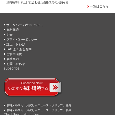
消費税率引き上げに合わせた価格改定のお知らせ
一覧はこちら
ザ・リバティWebについて
有料購読
退会
プライバシーポリシー
訂正・おわび
FAQ よくある質問
ご利用環境
会社案内
お問い合わせ
subscribe
無料メルマガ「お試し☆ニュース・クリップ」登録
無料メルマガ「お試し☆ニュース・クリップ」解約
The Liberty Magazine