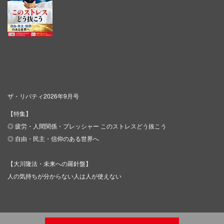
ザ・リバティ2026年9月号
【特集】
◎ 疲労・人間関係・プレッシャー このストレスどう抜こう
◎ 自由・民主・信仰のある世界へ
【大川隆法・未来への羅針盤】
人の気持ちが分からない人は人が使えない