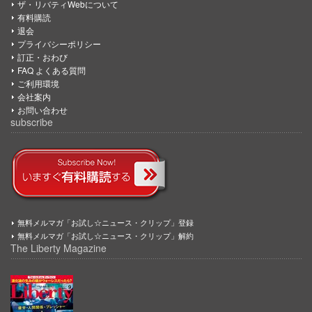
ザ・リバティWebについて
有料購読
退会
プライバシーポリシー
訂正・おわび
FAQ よくある質問
ご利用環境
会社案内
お問い合わせ
subscribe
無料メルマガ「お試し☆ニュース・クリップ」登録
無料メルマガ「お試し☆ニュース・クリップ」解約
The Liberty Magazine